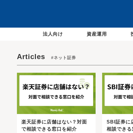
法人向け
資産運用
Articles
#ネット証券
楽天証券に店舗はない？対面
SBI証券
で相談できる窓口を紹介
相談できる