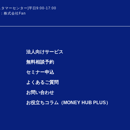
スタマーセンター]平日9:00-17:00
：株式会社Fan
法人向けサービス
無料相談予約
セミナー申込
よくあるご質問
お問い合わせ
お役立ちコラム（MONEY HUB PLUS）