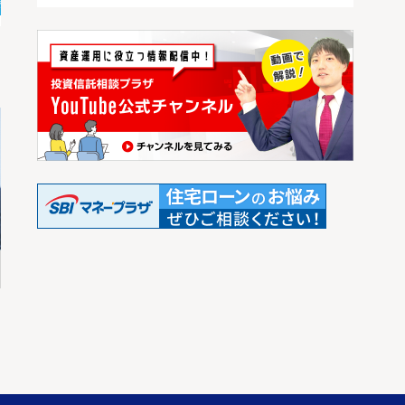
2023.07.21
2023.08.04