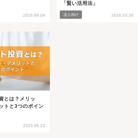
「賢い活用法」
2026.08.04
2026.03.30
資とは？メリッ
ットと3つのポイン
2023.06.23