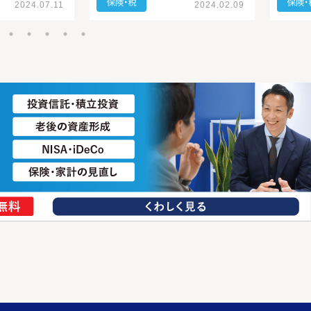
2024.07.11
2024.02.09