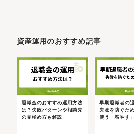
資産運用のおすすめ記事
退職金のおすすめ運用方法
早期退職者の
は？失敗パターンや相談先
失敗を防ぐた
・
の見極め方も解説
使う・増やす
人