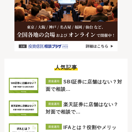
人気記事
SBI証券に店舗はない？対
面で相談…
楽天証券に店舗はない？
対面で相談で…
IFAとは？役割やメリッ