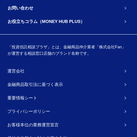
お問い合わせ
お役立ちコラム（MONEY HUB PLUS）
「投資信託相談プラザ」とは、金融商品仲介業者「株式会社Fan」
が運営する相談窓口店舗のブランド名称です。
運営会社
金融商品取引法に基づく表示
重要情報シート
プライバシーポリシー
お客様本位の業務運営宣言