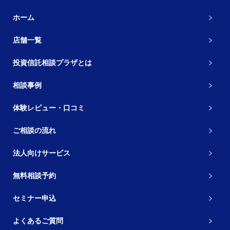
ホーム
店舗一覧
投資信託相談プラザとは
相談事例
体験レビュー・口コミ
ご相談の流れ
法人向けサービス
無料相談予約
セミナー申込
よくあるご質問