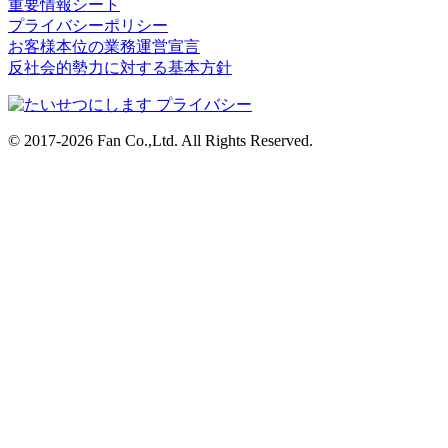
重要情報シート
プライバシーポリシー
お客様本位の業務運営宣言
反社会的勢力に対する基本方針
© 2017-2026 Fan Co.,Ltd. All Rights Reserved.