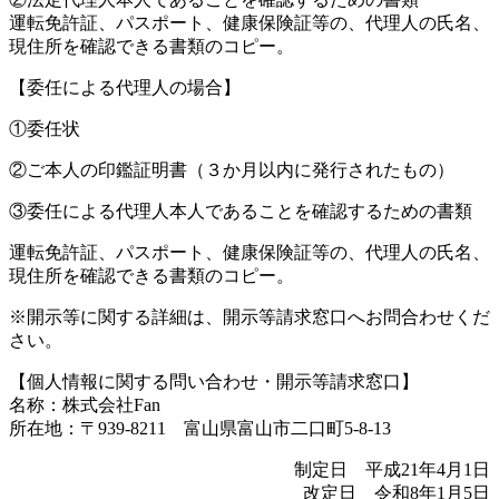
運転免許証、パスポート、健康保険証等の、代理人の氏名、
現住所を確認できる書類のコピー。
【委任による代理人の場合】
①委任状
②ご本人の印鑑証明書（３か月以内に発行されたもの）
③委任による代理人本人であることを確認するための書類
運転免許証、パスポート、健康保険証等の、代理人の氏名、
現住所を確認できる書類のコピー。
※開示等に関する詳細は、開示等請求窓口へお問合わせくだ
さい。
【個人情報に関する問い合わせ・開示等請求窓口】
名称：株式会社Fan
所在地：〒939-8211 富山県富山市二口町5-8-13
制定日 平成21年4月1日
改定日 令和8年1月5日