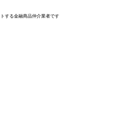
ートする金融商品仲介業者です