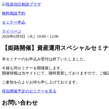
無料相談予約
セミナー申込
マイページ
2026年6月9日（火）10:00～12:00
【姫路開催】資産運用スペシャルセミナー 
本セミナーのお申込み受付は終了いたしました。
今後も同セミナーを開催致します。
開催情報は当サイトにて、随時更新しておりますので、ご確
ご参加を心よりお待ち申し上げております。
現在開催予定のセミナーを見る
お問い合わせ