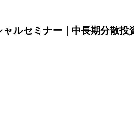
シャルセミナー｜
中長期分散投資