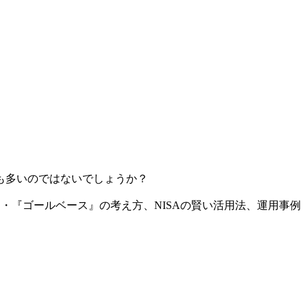
も多いのではないでしょうか？
・『ゴールベース』の考え方、NISAの賢い活用法、運用事例