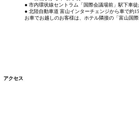
● 市内環状線セントラム「国際会議場前」駅下車徒
● 北陸自動車道 富山インターチェンジから車で約1
お車でお越しのお客様は、ホテル隣接の「富山国際
アクセス