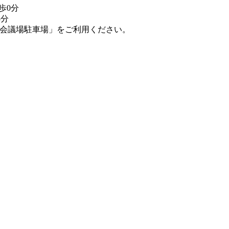
歩0分
5分
会議場駐車場」をご利用ください。