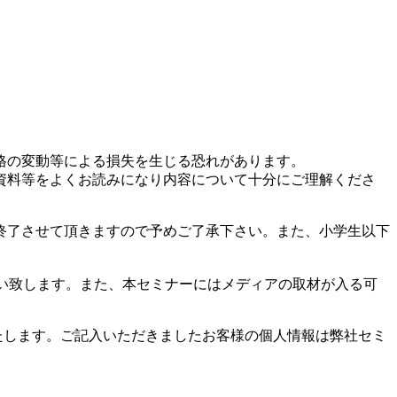
格の変動等による損失を生じる恐れがあります。
資料等をよくお読みになり内容について十分にご理解くださ
終了させて頂きますので予めご了承下さい。また、小学生以下
い致します。また、本セミナーにはメディアの取材が入る可
たします。ご記入いただきましたお客様の個人情報は弊社セミ