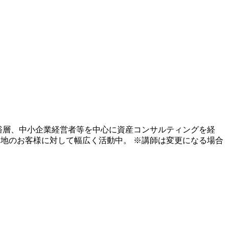
裕層、中小企業経営者等を中心に資産コンサルティングを経
各地のお客様に対して幅広く活動中。
※講師は変更になる場合