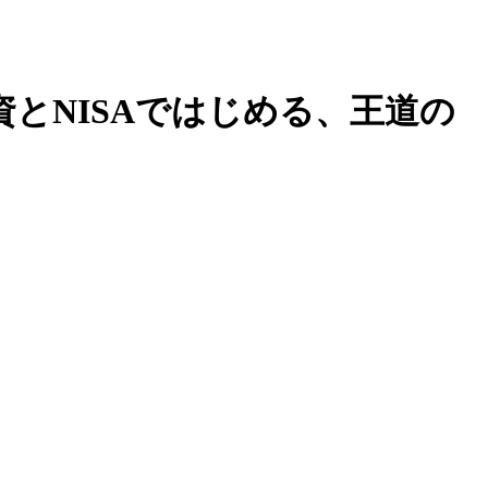
とNISAではじめる、王道の