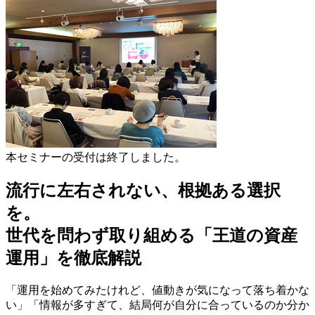
本セミナーの受付は終了しました。
流行に左右されない、根拠ある選択
を。
世代を問わず取り組める「王道の資産
運用」を徹底解説
「運用を始めてみたけれど、値動きが気になって落ち着かな
い」「情報が多すぎて、結局何が自分に合っているのか分か