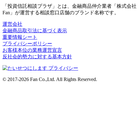
「投資信託相談プラザ」とは、金融商品仲介業者「株式会社
Fan」が運営する相談窓口店舗のブランド名称です。
運営会社
金融商品取引法に基づく表示
重要情報シート
プライバシーポリシー
お客様本位の業務運営宣言
反社会的勢力に対する基本方針
© 2017-2026 Fan Co.,Ltd. All Rights Reserved.