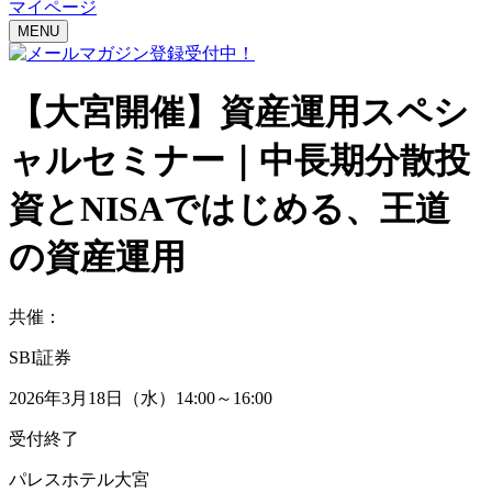
マイページ
MENU
【大宮開催】
資産運用スペシ
ャルセミナー｜
中長期分散投
資とNISAではじめる、王道
の資産運用
共催：
SBI証券
2026年3月18日（水）14:00～16:00
受付終了
パレスホテル大宮