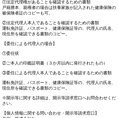
①法定代理権があることを確認するための書類
戸籍謄本、親権者の場合は扶養家族が記入された健康保険の
被保険者証のコピーも可。
②法定代理人本人であることを確認するための書類
運転免許証、パスポート、健康保険証等の、代理人の氏名、
現住所を確認できる書類のコピー。
【委任による代理人の場合】
①委任状
②ご本人の印鑑証明書（３か月以内に発行されたもの）
③委任による代理人本人であることを確認するための書類
運転免許証、パスポート、健康保険証等の、代理人の氏名、
現住所を確認できる書類のコピー。
※開示等に関する詳細は、開示等請求窓口へお問合わせくだ
さい。
【個人情報に関する問い合わせ・開示等請求窓口】