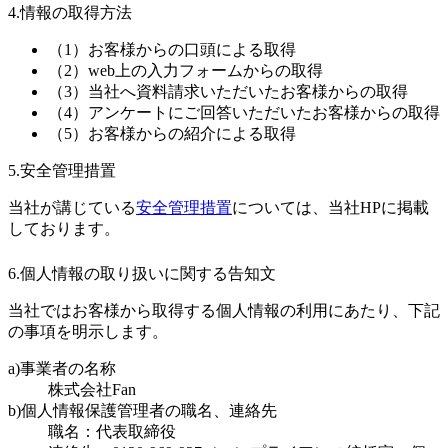
4.情報の取得方法
（1）お客様からの口頭による取得
（2）web上の入力フォームからの取得
（3）当社へ資料請求いただいたお客様からの取得
（4）アンケートにご回答いただいたお客様からの取得
（5）お客様からの紹介による取得
5.安全管理措置
当社が講じている
安全管理措置
については、当社HPに掲載
しております。
6.個人情報の取り扱いに関する告知文
当社ではお客様から取得する個人情報の利用にあたり、下記
の事項を明示します。
a)事業者の名称
株式会社Fan
b)個人情報保護管理者の職名、連絡先
職名：代表取締役