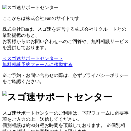
ここからは株式会社Fanのサイトです
株式会社Fanは、スゴ速を運営する株式会社リクルートとの
業務提携のもと、
お客様からのお問い合わせへのご回答や、無料相談サービス
を提供しております。
＜スゴ速サポートセンター＞
無料相談予約フォームに移動する
※ご予約・お問い合わせの際は、必ずプライバシーポリシー
をご確認ください。
スゴ速サポートセンターのご利⽤は、下記フォームに必要事
項をご⼊⼒の上、送信してください。
個別相談は約90分程お時間を頂戴しております。 ※個別相