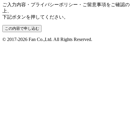
ご入力内容・プライバシーポリシー・ご留意事項をご確認の
上、
下記ボタンを押してください。
この内容で申し込む
© 2017-2026 Fan Co.,Ltd. All Rights Reserved.