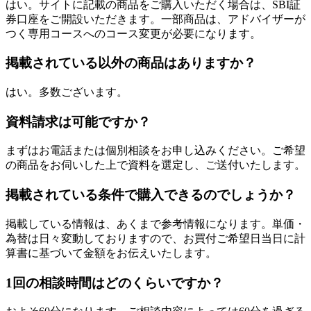
はい。サイトに記載の商品をご購入いただく場合は、SBI証
券口座をご開設いただきます。一部商品は、アドバイザーが
つく専用コースへのコース変更が必要になります。
掲載されている以外の商品はありますか？
はい。多数ございます。
資料請求は可能ですか？
まずはお電話または個別相談をお申し込みください。ご希望
の商品をお伺いした上で資料を選定し、ご送付いたします。
掲載されている条件で購入できるのでしょうか？
掲載している情報は、あくまで参考情報になります。単価・
為替は日々変動しておりますので、お買付ご希望日当日に計
算書に基づいて金額をお伝えいたします。
1回の相談時間はどのくらいですか？