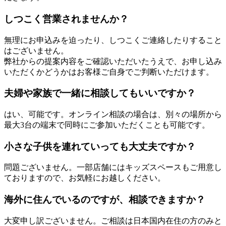
しつこく営業されませんか？
無理にお申込みを迫ったり、しつこくご連絡したりすること
はございません。
弊社からの提案内容をご確認いただいたうえで、お申し込み
いただくかどうかはお客様ご自身でご判断いただけます。
夫婦や家族で一緒に相談してもいいですか？
はい、可能です。オンライン相談の場合は、別々の場所から
最大3台の端末で同時にご参加いただくことも可能です。
小さな子供を連れていっても大丈夫ですか？
問題ございません。一部店舗にはキッズスペースもご用意し
ておりますので、お気軽にお越しください。
海外に住んでいるのですが、相談できますか？
大変申し訳ございません。ご相談は日本国内在住の方のみと