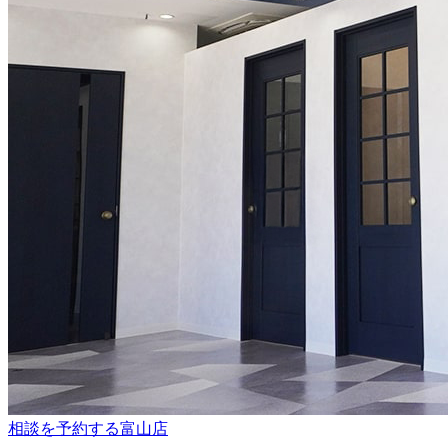
相談を予約する
富山店