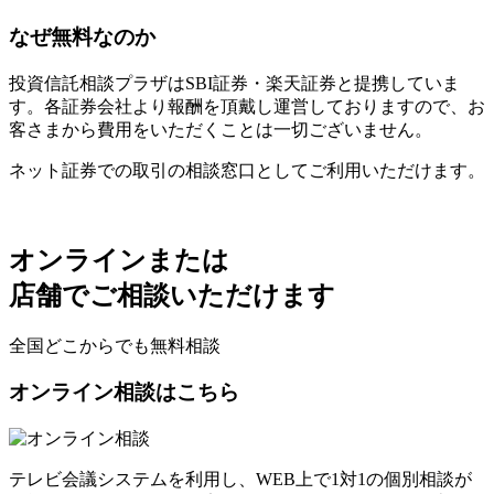
なぜ無料なのか
投資信託相談プラザはSBI証券・楽天証券と提携していま
す。各証券会社より報酬を頂戴し運営しておりますので、お
客さまから費用をいただくことは一切ございません。
ネット証券での取引の相談窓口としてご利用いただけます。
オンラインまたは
店舗でご相談いただけます
全国どこからでも無料相談
オンライン相談はこちら
テレビ会議システムを利用し、WEB上で1対1の個別相談が