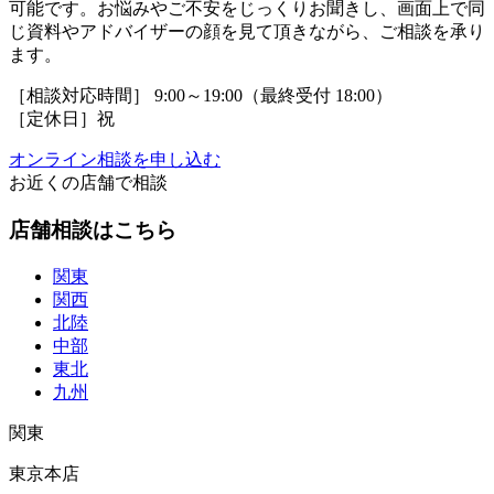
可能です。お悩みやご不安をじっくりお聞きし、画面上で同
じ資料やアドバイザーの顔を見て頂きながら、ご相談を承り
ます。
［相談対応時間］ 9:00～19:00（最終受付 18:00）
［定休日］祝
オンライン相談を申し込む
お近くの店舗で相談
店舗相談はこちら
関東
関西
北陸
中部
東北
九州
関東
東京本店