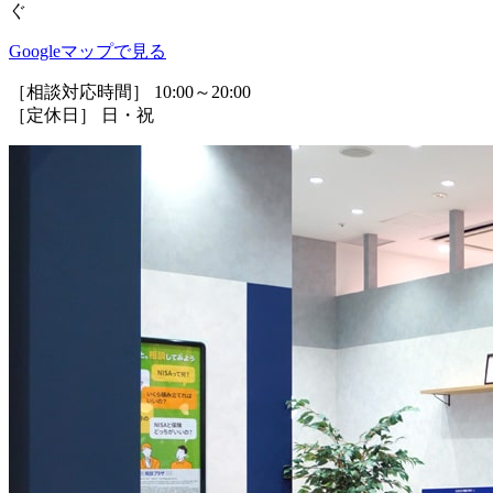
ぐ
Googleマップで見る
［相談対応時間］ 10:00～20:00
［定休日］ 日・祝