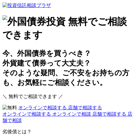
今、外国債券を買うべき？
外貨建て債券って大丈夫？
そのような疑問、ご不安をお持ちの方
も、お気軽にご相談ください。
＼ 無料でご相談できます ／
オンラインで相談する
店舗で相談する
オンラインで相談する
オンラインで相談
店舗で相談する
店
舗で相談
劣後債とは？