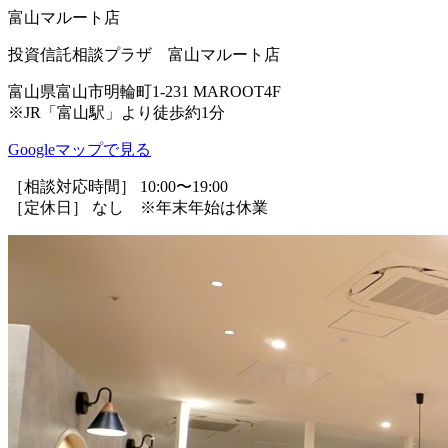
富山マルート店
投資信託相談プラザ 富山マルート店
富山県富山市明輪町1-231 MAROOT4F
※JR「富山駅」より徒歩約1分
Googleマップで見る
［相談対応時間］ 10:00〜19:00
［定休日］ なし ※年末年始は休業