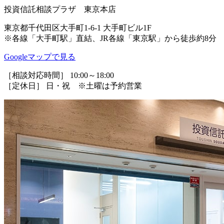
投資信託相談プラザ 東京本店
東京都千代田区大手町1-6-1 大手町ビル1F
※各線「大手町駅」直結、JR各線「東京駅」から徒歩約8分
Googleマップで見る
［相談対応時間］ 10:00～18:00
［定休日］ 日・祝 ※土曜は予約営業