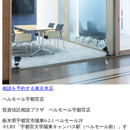
相談を予約する
東京本店
ベルモール宇都宮店
投資信託相談プラザ ベルモール宇都宮店
栃木県宇都宮市陽東6-2-1 ベルモール2F
※LRT「宇都宮大学陽東キャンパス駅（ベルモール前）」す