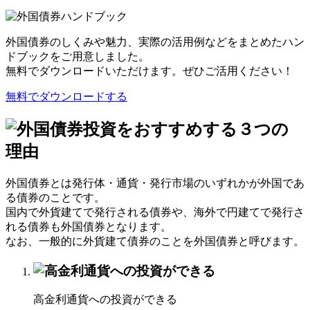
外国債券のしくみや魅力、実際の活用例などをまとめたハン
ドブックをご用意しました。
無料でダウンロードいただけます。ぜひご活用ください！
無料でダウンロードする
外国債券とは発行体・通貨・発行市場のいずれかが外国であ
る債券のことです。
国内で外貨建てで発行される債券や、海外で円建てで発行さ
れる債券も外国債券となります。
なお、一般的に外貨建て債券のことを外国債券と呼びます。
高金利
通貨への投資ができる