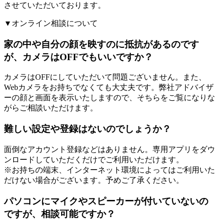
させていただいております。
▼オンライン相談について
家の中や自分の顔を映すのに抵抗があるのです
が、カメラはOFFでもいいですか？
カメラはOFFにしていただいて問題ございません。また、
Webカメラをお持ちでなくても大丈夫です。弊社アドバイザ
ーの顔と画面を表示いたしますので、そちらをご覧になりな
がらご相談いただけます。
難しい設定や登録はないのでしょうか？
面倒なアカウント登録などはありません。専用アプリをダウ
ンロードしていただくだけでご利用いただけます。
※お持ちの端末、インターネット環境によってはご利用いた
だけない場合がございます。予めご了承ください。
パソコンにマイクやスピーカーが付いていないの
ですが、相談可能ですか？