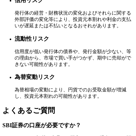
信用リスク
発行体の経営・財務状況の変化およびそれらに関する
外部評価の変化等により、投資元本割れや利金の支払
いが遅延または不払いとなるおそれがあります。
流動性リスク
信用度が低い発行体の債券や、発行金額が少ない、等
の理由から、市場で買い手がつかず、期中に売却がで
きない可能性があります。
為替変動リスク
為替相場の変動により、円貨でのお受取金額が増減
し、投資元本割れの可能性があります。
よくあるご質問
SBI証券の口座が必要ですか？