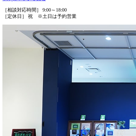
［相談対応時間］ 9:00～18:00
［定休日］ 祝 ※土日は予約営業