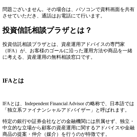
問題ございません。その場合は、パソコンで資料画面を共有
させていただき、通話はお電話にて行います。
投資信託相談プラザとは？
投資信託相談プラザとは、資産運用アドバイスの専門家
（IFA）が、お客様のゴールに沿った運用方法や商品を一緒
に考える、資産運用の無料相談窓口です。
IFAとは
IFAとは、Independent Financial Advisor の略称で、日本語では
「独立系ファイナンシャルアドバイザー」と呼ばれます。
特定の銀行や証券会社などの金融機関には所属せず、独立・
中立的な立場から顧客の資産運用に関するアドバイスや金融
商品の提案・仲介（媒介）を行うのが特徴です。