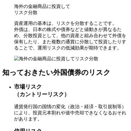
海外の金融商品に投資して
リスク分散
資産運用の基本は、リスクを分散することです。
外債は、日本の株式や債券などと値動きが異なるた
め、分散投資として、他の資産と組み合わせて外債を
保有したり、また複数の通貨に分散して投資したりす
ることで、運用リスクの低減効果が期待できます。
知っておきたい外国債券のリスク
市場リスク
（カントリーリスク）
通貨発行国の国情の変化（政治・経済・取引規制等）
により、投資元本割れや途中売却できなくなるおそれ
があります。