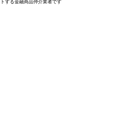
ートする金融商品仲介業者です