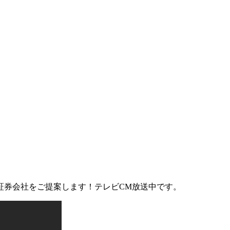
証券会社をご提案します！テレビCM放送中です。