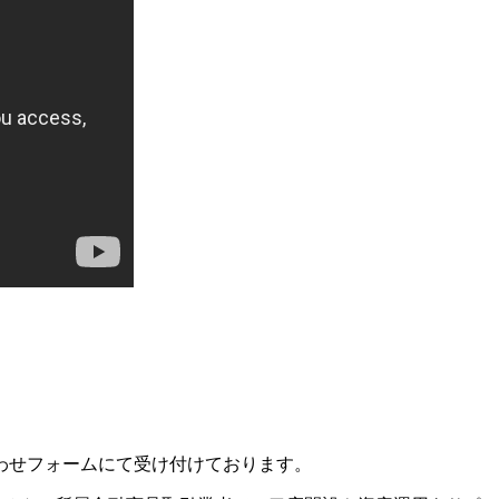
わせフォームにて受け付けております。