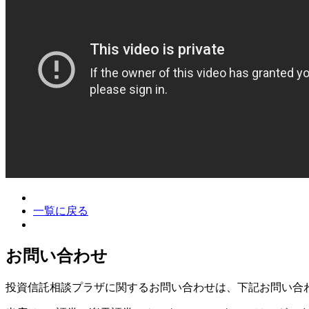
一覧に戻る
お問い合わせ
投資信託相談プラザに関するお問い合わせは、下記お問い合