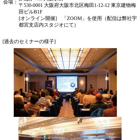
会場：
〒530-0001 大阪府大阪市北区梅田1-12-12 東京建物梅
田ビルB1F
[オンライン開催] 「ZOOM」を使用（配信は弊社宇
都宮支店内スタジオにて）
[過去のセミナーの様子]