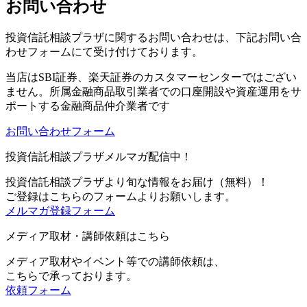
お問い合わせ
投資信託相談プラザに関するお問い合わせは、下記お問い合
わせフォームにて受け付けております。
当店は
SBI証券、楽天証券のカスタマーセンターではござい
ません。
所属金融商品取引業者での口座開設や資産運用をサ
ポートする金融商品仲介業者です
お問い合わせフォーム
投資信託相談プラザメルマガ配信中！
投資信託相談プラザより旬な情報をお届け（無料）！
ご登録はこちらのフォームよりお願いします。
メルマガ登録フォーム
メディア取材・講師依頼はこちら
メディア取材やイベント等での講師依頼は、
こちらで承っております。
依頼フォーム