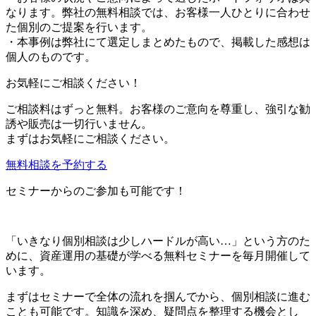
なります。弊社の無料相談では、お客様一人ひとりに合わせ
た個別のご提案を行います。
・本事例は弊社にて選定しまとめたもので、掲載した感想は
個人のものです。
お気軽にご相談ください！
ご相談料はずっと無料。お客様のご意向を尊重し、強引な勧
誘や販売は一切行いません。
まずはお気軽にご相談ください。
無料相談を予約する
セミナーからのご参加も可能です！
「いきなり個別相談は少しハードルが高い…」
という方のた
めに、資産運用の基礎が学べる無料セミナーを毎月開催して
います。
まずはセミナーで全体の流れを掴んでから、個別相談に進む
ことも可能です。知識を深め、疑問点を整理する機会とし