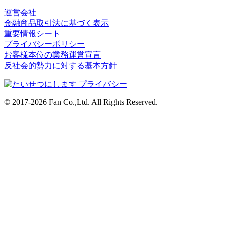
運営会社
金融商品取引法に基づく表示
重要情報シート
プライバシーポリシー
お客様本位の業務運営宣言
反社会的勢力に対する基本方針
© 2017-2026 Fan Co.,Ltd. All Rights Reserved.