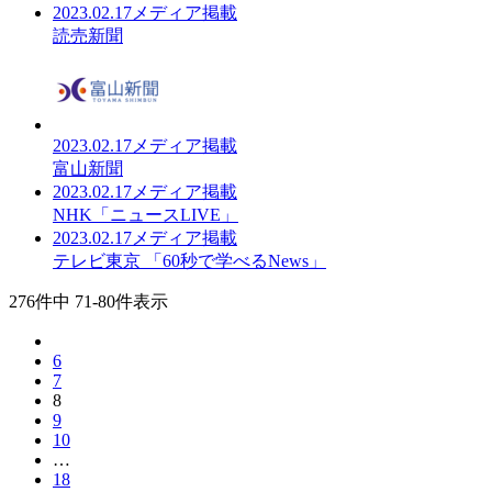
2023.02.17
メディア掲載
読売新聞
2023.02.17
メディア掲載
富山新聞
2023.02.17
メディア掲載
NHK「ニュースLIVE」
2023.02.17
メディア掲載
テレビ東京 「60秒で学べるNews」
276件中 71-80件表示
6
7
8
9
10
…
18