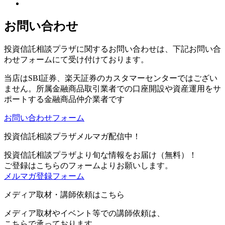
お問い合わせ
投資信託相談プラザに関するお問い合わせは、下記お問い合
わせフォームにて受け付けております。
当店は
SBI証券、楽天証券のカスタマーセンターではござい
ません。
所属金融商品取引業者での口座開設や資産運用をサ
ポートする金融商品仲介業者です
お問い合わせフォーム
投資信託相談プラザメルマガ配信中！
投資信託相談プラザより旬な情報をお届け（無料）！
ご登録はこちらのフォームよりお願いします。
メルマガ登録フォーム
メディア取材・講師依頼はこちら
メディア取材やイベント等での講師依頼は、
こちらで承っております。