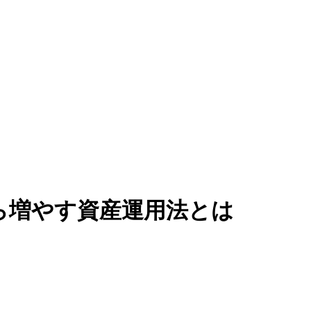
ら増やす資産運用法とは