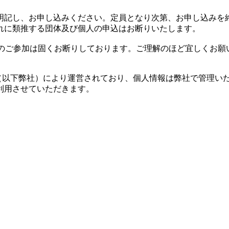
明記し、お申し込みください。定員となり次第、お申し込みを
れに類推する団体及び個人の申込はお断りいたします。
）のご参加は固くお断りしております。ご理解のほど宜しくお願
n（以下弊社）により運営されており、個人情報は弊社で管理い
利用させていただきます。