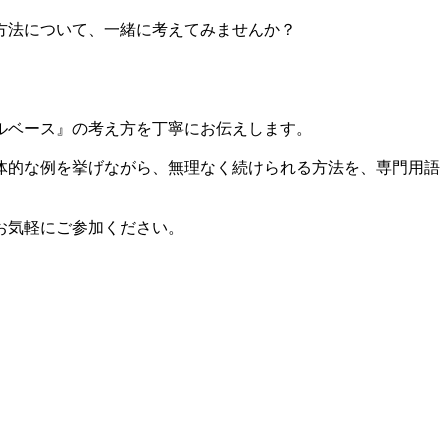
方法について、一緒に考えてみませんか？
ルベース』の考え方を丁寧にお伝えします。
体的な例を挙げながら、無理なく続けられる方法を、専門用語
お気軽にご参加ください。