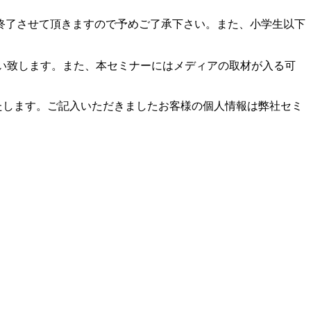
終了させて頂きますので予めご了承下さい。また、小学生以下
い致します。また、本セミナーにはメディアの取材が入る可
たします。ご記入いただきましたお客様の個人情報は弊社セミ