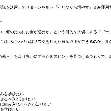
信託を活用してリターンを狙う『守りながら増やす』資産運用
す
つ・何のためにお金が必要か」という目的を大切にする『ゴー
どう組み合わせればリスクを抑えた資産運用ができるのか。具
の暮らしをより豊かにするためのヒントを見つけるつもりで、
みを学びたい
せるべきか知りたい
に組み入れるべきか知りたい
を学びたい