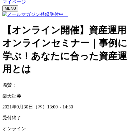
マイページ
MENU
【オンライン開催】
資産運用
オンラインセミナー｜
事例に
学ぶ！あなたに合った資産運
用とは
協賛：
楽天証券
2021年9月30日（木）13:00～14:30
受付終了
オンライン