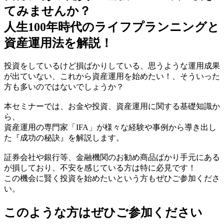
てみませんか？
人生100年時代のライフプランニングと
資産運用法を解説！
投資をしているけど損ばかりしている、思うような運用成果
が出ていない、これから資産運用を始めたい！、そういった
方も多いのではないでしょうか？
本セミナーでは、お金や投資、資産運用に関する基礎知識か
ら、
資産運用の専門家「IFA」が様々な経験や事例から導き出し
た『成功の秘訣』を解説します。
証券会社や銀行等、金融機関のお勧め商品ばかり手元にある
が損しており、不安を感じている方は特に必見です！
この機会に賢く投資を始めたいという方もぜひご参加くださ
い。
このような方はぜひご参加ください