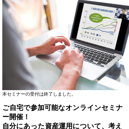
本セミナーの受付は終了しました。
ご自宅で参加可能なオンラインセミナ
ー開催！
自分にあった資産運用について、考え