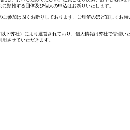
れに類推する団体及び個人の申込はお断りいたします。
）のご参加は固くお断りしております。ご理解のほど宜しくお願
n（以下弊社）により運営されており、個人情報は弊社で管理い
利用させていただきます。