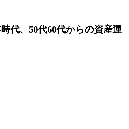
年時代、50代60代からの資産運