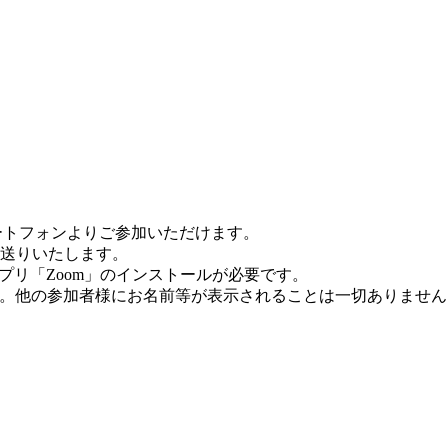
ートフォンよりご参加いただけます。
お送りいたします。
プリ「Zoom」のインストールが必要です。
。他の参加者様にお名前等が表示されることは一切ありません