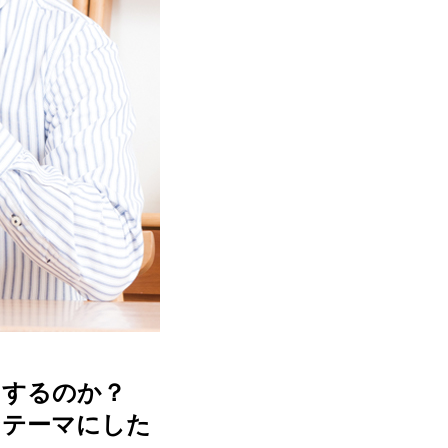
をするのか？
ンテーマにした