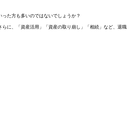
いった方も多いのではないでしょうか？
さらに、「資産活用」「資産の取り崩し」「相続」など、退職