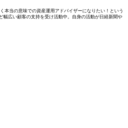
なく本当の意味での資産運用アドバイザーになりたい！という
など幅広い顧客の支持を受け活動中。自身の活動が日経新聞や