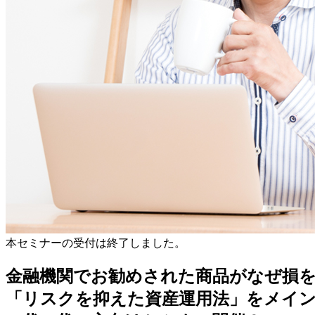
本セミナーの受付は終了しました。
金融機関でお勧めされた商品がなぜ損
「リスクを抑えた資産運用法」をメイ