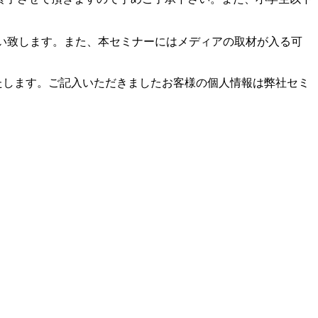
い致します。また、本セミナーにはメディアの取材が入る可
たします。ご記入いただきましたお客様の個人情報は弊社セミ