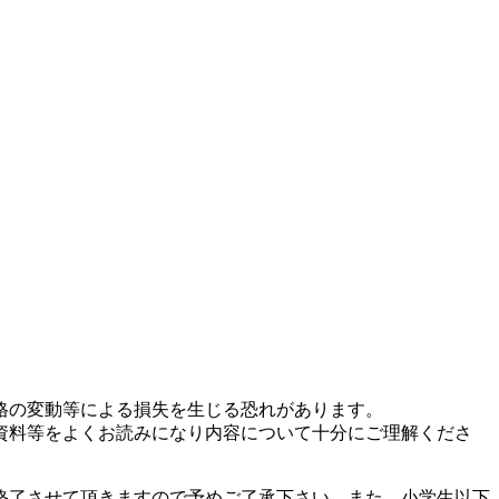
格の変動等による損失を生じる恐れがあります。
資料等をよくお読みになり内容について十分にご理解くださ
終了させて頂きますので予めご了承下さい。また、小学生以下