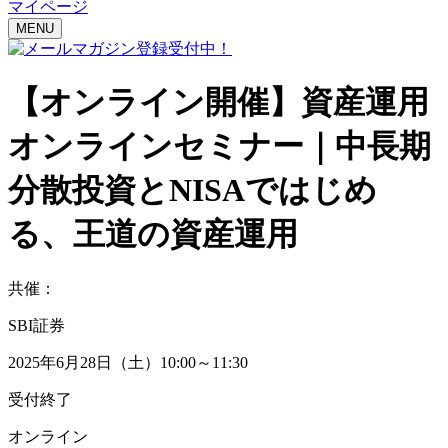
マイページ
MENU
【オンライン開催】
資産運用
オンラインセミナー｜
中長期
分散投資とNISAではじめ
る、王道の資産運用
共催：
SBI証券
2025年6月28日（土）10:00～11:30
受付終了
オンライン