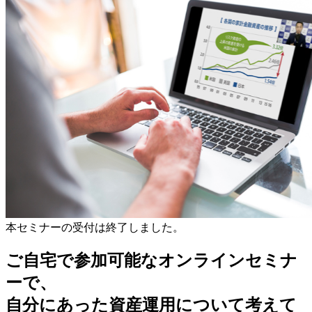
本セミナーの受付は終了しました。
ご自宅で参加可能なオンラインセミナ
ーで、
自分にあった資産運用について考えて