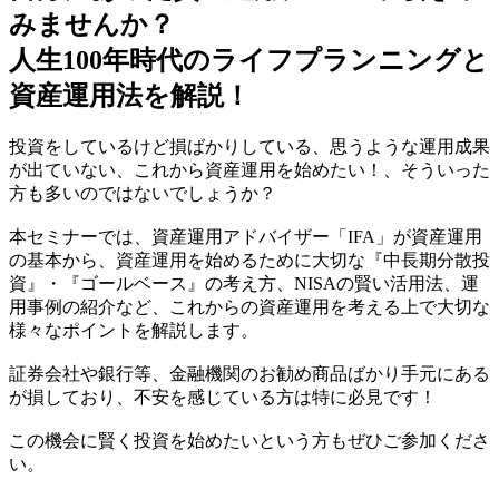
みませんか？
人生100年時代のライフプランニングと
資産運用法を解説！
投資をしているけど損ばかりしている、思うような運用成果
が出ていない、これから資産運用を始めたい！、そういった
方も多いのではないでしょうか？
本セミナーでは、資産運用アドバイザー「IFA」が資産運用
の基本から、資産運用を始めるために大切な『中長期分散投
資』・『ゴールベース』の考え方、NISAの賢い活用法、運
用事例の紹介など、これからの資産運用を考える上で大切な
様々なポイントを解説します。
証券会社や銀行等、金融機関のお勧め商品ばかり手元にある
が損しており、不安を感じている方は特に必見です！
この機会に賢く投資を始めたいという方もぜひご参加くださ
い。