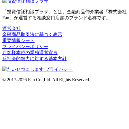
「投資信託相談プラザ」とは、金融商品仲介業者「株式会社
Fan」が運営する相談窓口店舗のブランド名称です。
運営会社
金融商品取引法に基づく表示
重要情報シート
プライバシーポリシー
お客様本位の業務運営宣言
反社会的勢力に対する基本方針
© 2017-2026 Fan Co.,Ltd. All Rights Reserved.