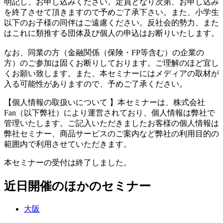
明記し、お申し込みください。定員となり次第、お申し込み
を終了させて頂きますので予めご了承下さい。また、小学生
以下のお子様の同伴はご遠慮ください。反社会的勢力、また
はこれに類推する団体及び個人の申込はお断りいたします。
なお、同業の方（金融関係（保険・FP等含む）の企業の
方）のご参加は固くお断りしております。ご理解のほど宜し
くお願い致します。また、本セミナーにはメディアの取材が
入る可能性がありますので、予めご了承ください。
【個人情報の取扱いについて 】本セミナーは、株式会社
Fan（以下弊社）により運営されており、個人情報は弊社で
管理いたします。ご記入いただきましたお客様の個人情報は
弊社セミナー、商品サービスのご案内など弊社の利用目的の
範囲内で利用させていただきます。
本セミナーの受付は終了しました。
近日開催のほかのセミナー
大阪