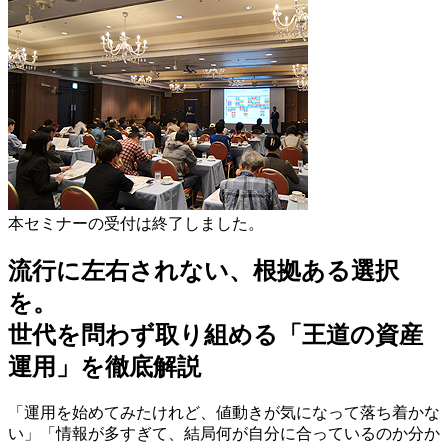
本セミナーの受付は終了しました。
流行に左右されない、根拠ある選択
を。
世代を問わず取り組める「王道の資産
運用」を徹底解説
「運用を始めてみたけれど、値動きが気になって落ち着かな
い」「情報が多すぎて、結局何が自分に合っているのか分か