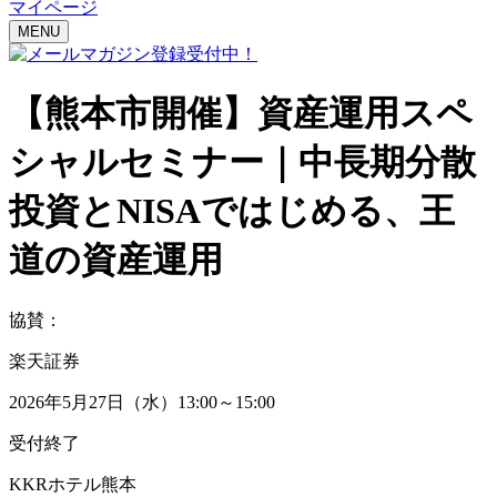
マイページ
MENU
【熊本市開催】
資産運用スペ
シャルセミナー｜
中長期分散
投資とNISAではじめる、王
道の資産運用
協賛：
楽天証券
2026年5月27日（水）13:00～15:00
受付終了
KKRホテル熊本