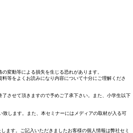
格の変動等による損失を生じる恐れがあります。
資料等をよくお読みになり内容について十分にご理解くださ
終了させて頂きますので予めご了承下さい。また、小学生以下
い致します。また、本セミナーにはメディアの取材が入る可
たします。ご記入いただきましたお客様の個人情報は弊社セミ