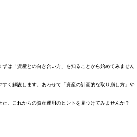
まずは「資産との向き合い方」を知ることから始めてみません
やすく解説します。あわせて「資産の計画的な取り崩し方」や
せた、これからの資産運用のヒントを見つけてみませんか？