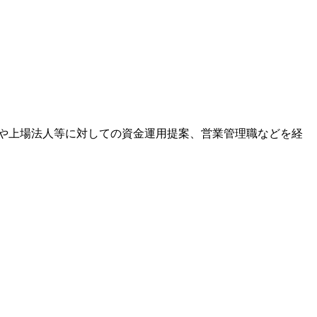
や上場法人等に対しての資金運用提案、営業管理職などを経