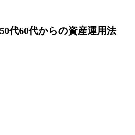
、50代60代からの資産運用法