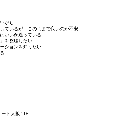
いがち
しているが、このままで良いのか不安
ばいいか迷っている
」を整理したい
ーションを知りたい
る
ゲート大阪 11F