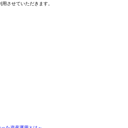
利用させていただきます。
合った資産運用とは～