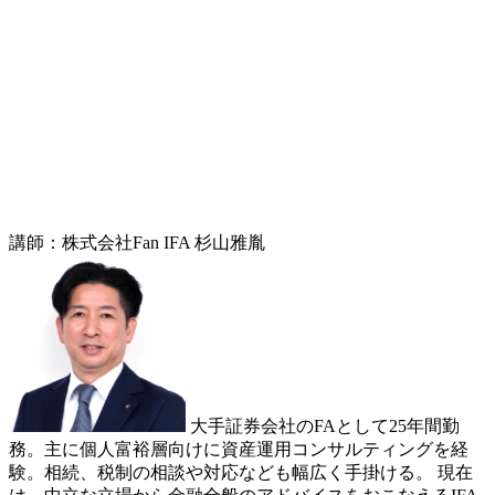
講師：株式会社Fan IFA 杉山雅胤
大手証券会社のFAとして25年間勤
務。主に個人富裕層向けに資産運用コンサルティングを経
験。相続、税制の相談や対応なども幅広く手掛ける。 現在