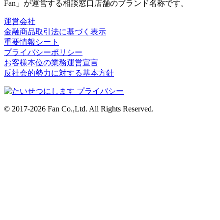
Fan」が運営する相談窓口店舗のブランド名称です。
運営会社
金融商品取引法に基づく表示
重要情報シート
プライバシーポリシー
お客様本位の業務運営宣言
反社会的勢力に対する基本方針
© 2017-2026 Fan Co.,Ltd. All Rights Reserved.