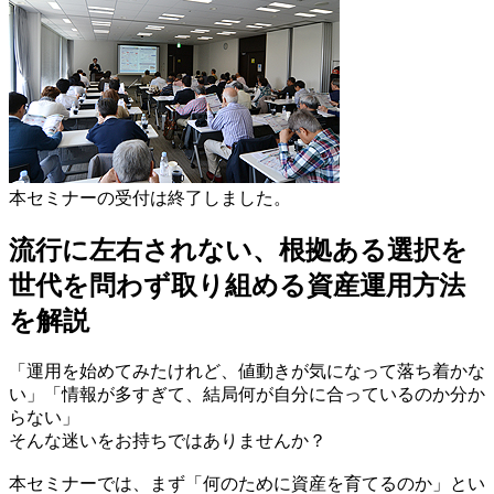
本セミナーの受付は終了しました。
流行に左右されない、根拠ある選択を
世代を問わず取り組める資産運用方法
を解説
「運用を始めてみたけれど、値動きが気になって落ち着かな
い」「情報が多すぎて、結局何が自分に合っているのか分か
らない」
そんな迷いをお持ちではありませんか？
本セミナーでは、まず「何のために資産を育てるのか」とい