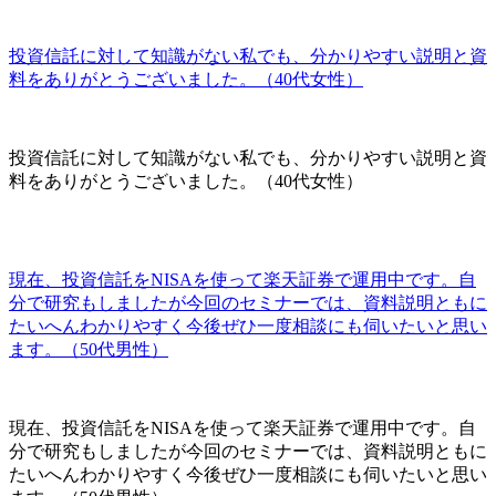
投資信託に対して知識がない私でも、分かりやすい説明と資
料をありがとうございました。（40代女性）
投資信託に対して知識がない私でも、分かりやすい説明と資
料をありがとうございました。（40代女性）
現在、投資信託をNISAを使って楽天証券で運用中です。自
分で研究もしましたが今回のセミナーでは、資料説明ともに
たいへんわかりやすく今後ぜひ一度相談にも伺いたいと思い
ます。（50代男性）
現在、投資信託をNISAを使って楽天証券で運用中です。自
分で研究もしましたが今回のセミナーでは、資料説明ともに
たいへんわかりやすく今後ぜひ一度相談にも伺いたいと思い