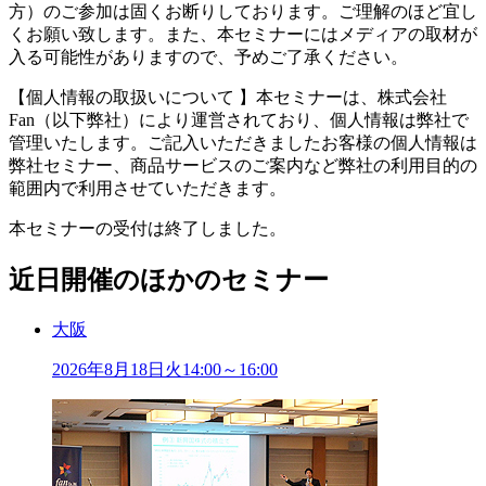
方）のご参加は固くお断りしております。ご理解のほど宜し
くお願い致します。また、本セミナーにはメディアの取材が
入る可能性がありますので、予めご了承ください。
【個人情報の取扱いについて 】本セミナーは、株式会社
Fan（以下弊社）により運営されており、個人情報は弊社で
管理いたします。ご記入いただきましたお客様の個人情報は
弊社セミナー、商品サービスのご案内など弊社の利用目的の
範囲内で利用させていただきます。
本セミナーの受付は終了しました。
近日開催のほかのセミナー
大阪
2026年
8
月
18
日
火
14:00～16:00