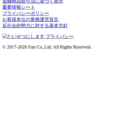
金融商品取引法に基づく表示
重要情報シート
プライバシーポリシー
お客様本位の業務運営宣言
反社会的勢力に対する基本方針
© 2017-2026 Fan Co.,Ltd. All Rights Reserved.