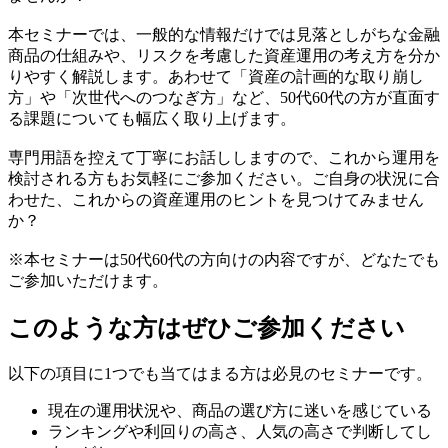
本セミナーでは、一般的な情報だけでは見落としがちな金融
商品の仕組みや、リスクを考慮した資産運用の考え方を分か
りやすく解説します。あわせて「資産の計画的な取り崩し
方」や「次世代へのつなぎ方」など、50代60代の方が直面す
る課題についても幅広く取り上げます。
専門用語を控えて丁寧にお話ししますので、これから運用を
検討される方もお気軽にご参加ください。ご自身の状況に合
わせた、これからの資産運用のヒントを見つけてみません
か？
※本セミナーは50代60代の方向けの内容ですが、どなたでも
ご参加いただけます。
このような方はぜひご参加ください
以下の項目に1つでも当てはまる方は必見のセミナーです。
現在の運用状況や、商品の選び方に迷いを感じている
ランキングや利回りの高さ、人気の高さで判断してし