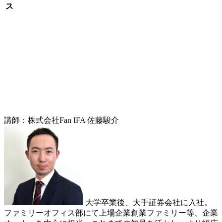
ス
講師：株式会社Fan IFA 佐藤駿介
大学卒業後、大手証券会社に入社。
ファミリーオフィス部にて上場企業創業ファミリー等、企業