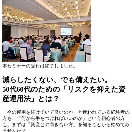
本セミナーの受付は終了しました。
減らしたくない、でも備えたい。
50代60代のための「リスクを抑えた資
産運用法」とは？
「今の運用を続けていて良いのか」と迷われている経験者の
方も、「何から手をつければいいのか」という初心者の方
も、まずは「資産との向き合い方」を知ることから始めてみ
ませんか？