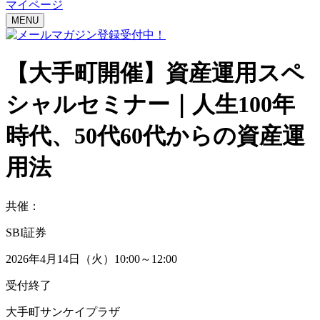
マイページ
MENU
【大手町開催】
資産運用スペ
シャルセミナー｜
人生100年
時代、50代60代からの資産運
用法
共催：
SBI証券
2026年4月14日（火）10:00～12:00
受付終了
大手町サンケイプラザ