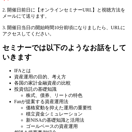
2. 開催日前日に【オンラインセミナーURL】と視聴方法を
メールにて送ります。
3. 開催日当日の開始時間10分前頃になりましたら、URLに
アクセスしてください。
​セミナーでは以下のようなお話をして
いきます
IFAとは
資産運用の目的、考え方
各国の家計金融資産の比較
投資信託の基礎知識
株式、債券、リートの特色
Fanが提案する資産運用法
価格変動を抑えた運用の重要性
積立資金シミュレーション
新NISAの基礎知識と活用法
ゴールベースの資産運用