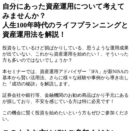
自分にあった資産運用について考えて
みませんか？
人生100年時代のライフプランニングと
資産運用法を解説！
投資をしているけど損ばかりしている、思うような運用成果
が出ていない、これから資産運用を始めたい！、そういった
方も多いのではないでしょうか？
本セミナーでは、資産運用アドバイザー「IFA」が新NISAの
基本から賢い活用法、さらに様々な経験や事例から導き出し
た『成功の秘訣』を解説します。
証券会社や銀行等、金融機関のお勧め商品ばかり手元にある
が損しており、不安を感じている方は特に必見です！
この機会に賢く投資を始めたいという方もぜひご参加くださ
い。