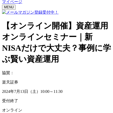
マイページ
MENU
【オンライン開催】
資産運用
オンラインセミナー｜
新
NISAだけで大丈夫？事例に学
ぶ賢い資産運用
協賛：
楽天証券
2024年7月13日（土）10:00～11:30
受付終了
オンライン