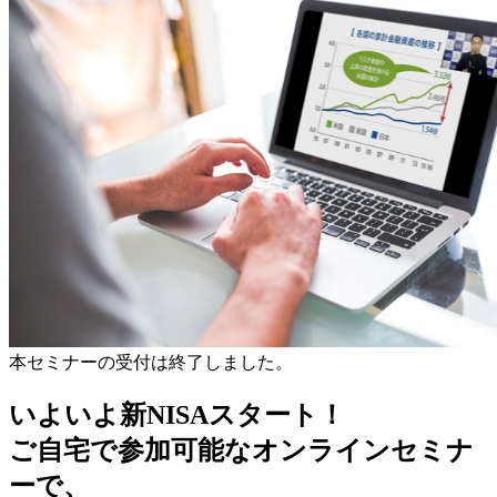
本セミナーの受付は終了しました。
いよいよ新NISAスタート！
ご自宅で参加可能なオンラインセミナ
ーで、