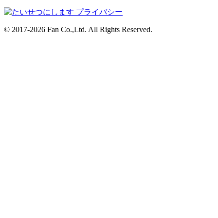
© 2017-2026 Fan Co.,Ltd. All Rights Reserved.