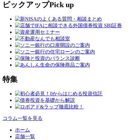
ピックアップ
Pick up
特集
コラム一覧を見る
ホーム
店舗一覧