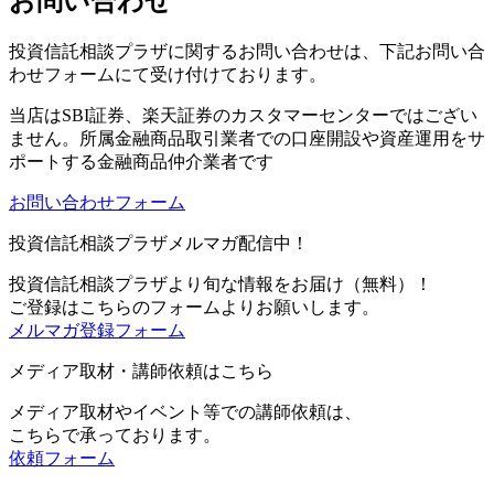
お問い合わせ
投資信託相談プラザに関するお問い合わせは、下記お問い合
わせフォームにて受け付けております。
当店は
SBI証券、楽天証券のカスタマーセンターではござい
ません。
所属金融商品取引業者での口座開設や資産運用をサ
ポートする金融商品仲介業者です
お問い合わせフォーム
投資信託相談プラザメルマガ配信中！
投資信託相談プラザより旬な情報をお届け（無料）！
ご登録はこちらのフォームよりお願いします。
メルマガ登録フォーム
メディア取材・講師依頼はこちら
メディア取材やイベント等での講師依頼は、
こちらで承っております。
依頼フォーム