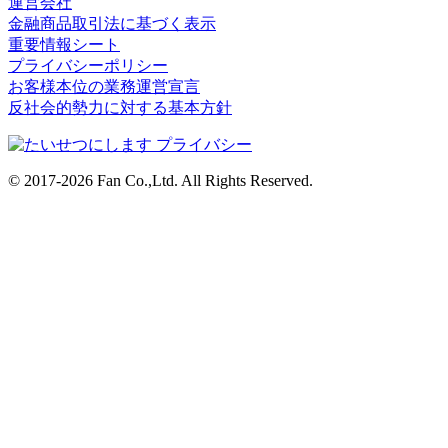
運営会社
金融商品取引法に基づく表示
重要情報シート
プライバシーポリシー
お客様本位の業務運営宣言
反社会的勢力に対する基本方針
© 2017-2026 Fan Co.,Ltd. All Rights Reserved.