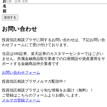
お
名
前
送信する
お問い合わせ
投資信託相談プラザに関するお問い合わせは、下記お問い合
わせフォームにて受け付けております。
当店は
SBI証券、楽天証券のカスタマーセンターではござい
ません。
所属金融商品取引業者での口座開設や資産運用をサ
ポートする金融商品仲介業者です
お問い合わせフォーム
投資信託相談プラザメルマガ配信中！
投資信託相談プラザより旬な情報をお届け（無料）！
ご登録はこちらのフォームよりお願いします。
メルマガ登録フォーム