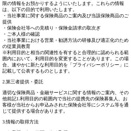
限の情報をお預かりするようにいたします。これらの情報
は、以下の目的で利用いたします。
・当社事業に関する保険商品のご案内及び当該保険商品のご
提供
・保険会社等への見積り・保険金請求の取次ぎ
・ご本人様の確認
・当社事業における営業・勧誘方法の研修及び適正化のため
の従業員教育
※利用目的と相当の関連性を有すると合理的に認められる範
囲内において、利用目的を変更することがあります。この場
合、速やかに新たな利用目的を「プライバシーポリシー」に
記載して公表するものとします。
2.第三者提供・委託
適切な保険商品・金融サービスに関する情報のご案内、その
他前記1.利用目的の範囲内で当社の提携先の保険募集人、お
客様が当社からお申込みされた保険会社等にシステム等を通
じて提供する場合があります。
3.情報の取得方法