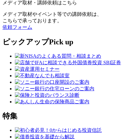
メディア取材・講師依頼はこちら
メディア取材やイベント等での講師依頼は、
こちらで承っております。
依頼フォーム
ピックアップ
Pick up
特集