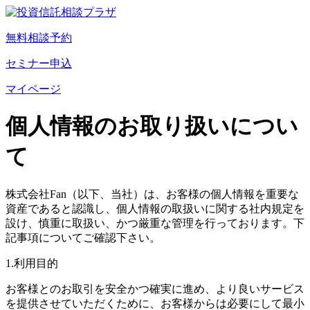
無料相談予約
セミナー申込
マイページ
個人情報のお取り扱いについ
て
株式会社Fan（以下、当社）は、お客様の個人情報を重要な
資産であると認識し、個人情報の取扱いに関する社内規定を
設け、慎重に取扱い、かつ厳重な管理を行っております。下
記事項についてご確認下さい。
1.利用目的
お客様とのお取引を安全かつ確実に進め、より良いサービス
を提供させていただくために、お客様からは必要にして最小