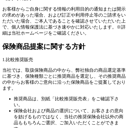
お客様からご自身に関する情報の利用目的の通知または開示
の求めがあった場合、および訂正や利用停止等のご請求をい
ただいた場合、ご本人であることを確認させていただいた上
で、個人情報保護法に基づき速やかに対応いたします。※詳
細は当社ホームページをご確認ください。
保険商品提案に関する方針
1.比較推奨販売
当社では、取扱保険商品の中から、弊社独自の商品選定基準
に基づき、保険種類ごとに推奨商品を選定し、その推奨商品
の中からお客様のご意向に沿った保険商品をご提案しており
ます。
推奨商品は、別紙「比較推奨販売表」をご確認下さ
い。
保険会社および商品の選択について、お客さまの意向
を妨げるものではなく、当社の推奨保険会社以外の商
品ももちろんご選択、ご加入いただくことができま