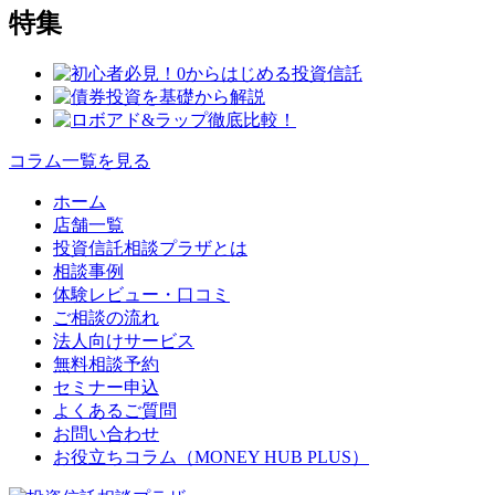
特集
コラム一覧を見る
ホーム
店舗一覧
投資信託相談プラザとは
相談事例
体験レビュー・口コミ
ご相談の流れ
法人向けサービス
無料相談予約
セミナー申込
よくあるご質問
お問い合わせ
お役立ちコラム（MONEY HUB PLUS）