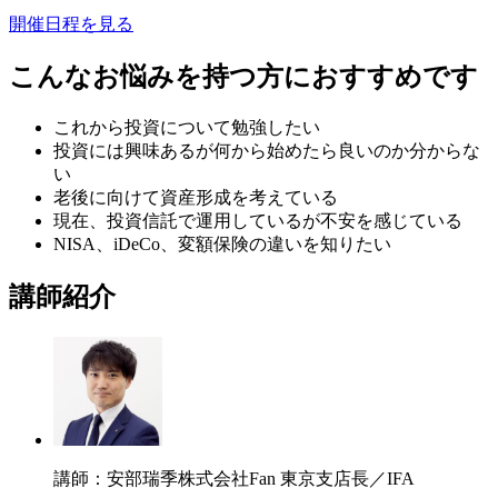
開催日程を見る
こんなお悩みを持つ方におすすめです
これから投資について勉強したい
投資には興味あるが何から始めたら良いのか分からな
い
老後に向けて資産形成を考えている
現在、投資信託で運用しているが不安を感じている
NISA、iDeCo、変額保険の違いを知りたい
講師紹介
講師：安部瑞季
株式会社Fan 東京支店長／IFA