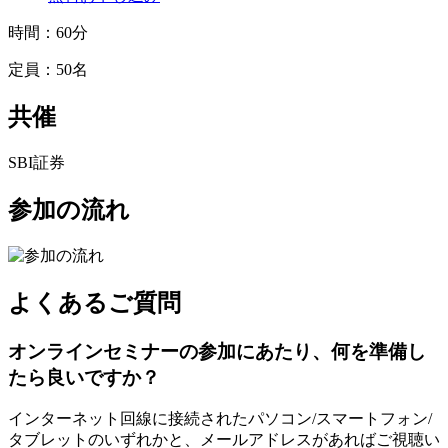
時間：
60分
定員：
50名
共催
SBI証券
参加の流れ
よくあるご質問
オンラインセミナーの参加にあたり、何を準備し
たら良いですか？
インターネット回線に接続されたパソコン/スマートフォン/
タブレットのいずれかと、メールアドレスがあればご視聴い