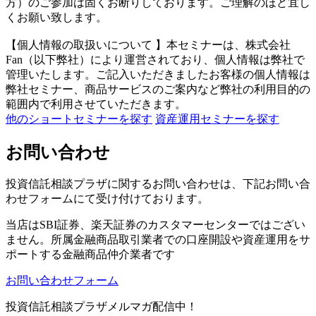
方）のご参加は固くお断りしております。ご理解のほど宜し
くお願い致します。
【個人情報の取扱いについて 】本セミナーは、株式会社
Fan（以下弊社）により運営されており、個人情報は弊社で
管理いたします。ご記入いただきましたお客様の個人情報は
弊社セミナー、商品サービスのご案内など弊社の利用目的の
範囲内で利用させていただきます。
他のショートセミナーを探す
資産運用セミナーを探す
お問い合わせ
投資信託相談プラザに関するお問い合わせは、下記お問い合
わせフォームにて受け付けております。
当店は
SBI証券、楽天証券のカスタマーセンターではござい
ません。
所属金融商品取引業者での口座開設や資産運用をサ
ポートする金融商品仲介業者です
お問い合わせフォーム
投資信託相談プラザメルマガ配信中！