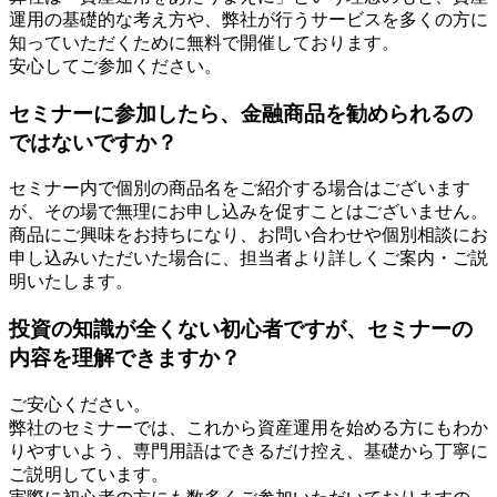
運用の基礎的な考え方や、弊社が行うサービスを多くの方に
知っていただくために無料で開催しております。
安心してご参加ください。
セミナーに参加したら、金融商品を勧められるの
ではないですか？
セミナー内で個別の商品名をご紹介する場合はございます
が、その場で無理にお申し込みを促すことはございません。
商品にご興味をお持ちになり、お問い合わせや個別相談にお
申し込みいただいた場合に、担当者より詳しくご案内・ご説
明いたします。
投資の知識が全くない初心者ですが、セミナーの
内容を理解できますか？
ご安心ください。
弊社のセミナーでは、これから資産運用を始める方にもわか
りやすいよう、専門用語はできるだけ控え、基礎から丁寧に
ご説明しています。