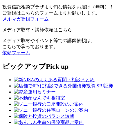
投資信託相談プラザより旬な情報をお届け（無料）！
ご登録はこちらのフォームよりお願いします。
メルマガ登録フォーム
メディア取材・講師依頼はこちら
メディア取材やイベント等での講師依頼は、
こちらで承っております。
依頼フォーム
ピックアップ
Pick up