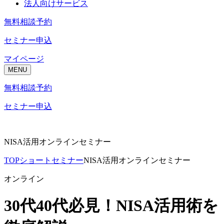
法人向けサービス
無料相談予約
セミナー申込
マイページ
MENU
無料相談予約
セミナー申込
NISA活用オンラインセミナー
TOP
ショートセミナー
NISA活用オンラインセミナー
オンライン
30代40代必見！NISA活用術を