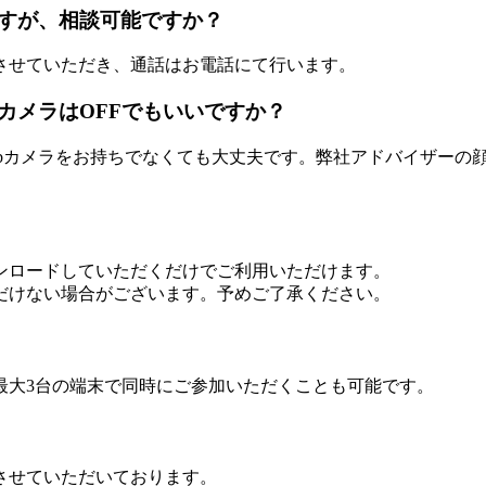
すが、相談可能ですか？
させていただき、通話はお電話にて行います。
カメラはOFFでもいいですか？
ebカメラをお持ちでなくても大丈夫です。弊社アドバイザーの
ンロードしていただくだけでご利用いただけます。
だけない場合がございます。予めご了承ください。
最大3台の端末で同時にご参加いただくことも可能です。
させていただいております。