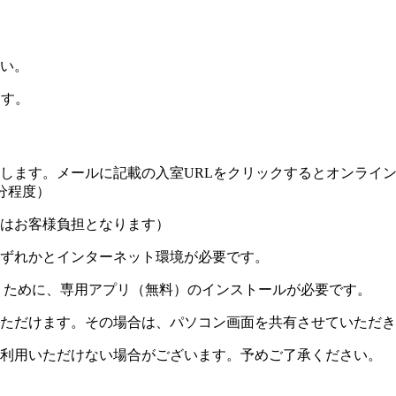
い。
ます。
します。メールに記載の入室URLをクリックするとオンライ
分程度）
はお客様負担となります）
ずれかとインターネット環境が必要です。
くために、専用アプリ（無料）のインストールが必要です。
ただけます。その場合は、パソコン画面を共有させていただき
利用いただけない場合がございます。予めご了承ください。