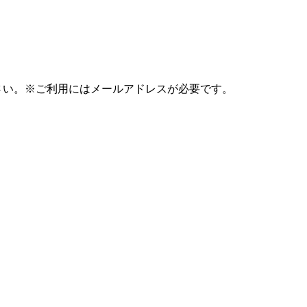
さい。
※ご利用にはメールアドレスが必要です。