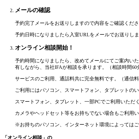
メールの確認
予約完了メールをお送りしますので内容をご確認くださ
予約日時になりましたら入室URLをメールでお送りし
オンライン相談開始！
予約時間になりましたら、改めてメールにてご案内いた
有しながら、当社IFAが相談を承ります。（相談時間60
サービスのご利用、通話料共に完全無料です。（通信料
ご利用にはパソコン、スマートフォン、タブレットのい
スマートフォン、タブレット、一部PCでご利用いただ
カメラやヘッドセット等をお持ちでない場合もご利用い
※お持ちのパソコン、インターネット環境によってはご
「オンライン相談」の