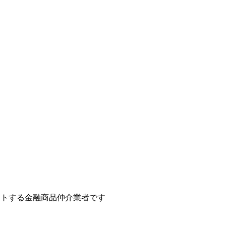
ートする金融商品仲介業者です