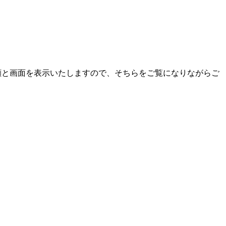
顔と画面を表示いたしますので、そちらをご覧になりながらご