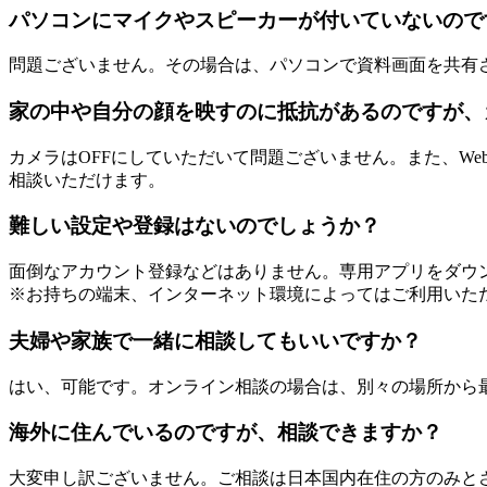
パソコンにマイクやスピーカーが付いていないので
問題ございません。その場合は、パソコンで資料画面を共有
家の中や自分の顔を映すのに抵抗があるのですが、
カメラはOFFにしていただいて問題ございません。また、W
相談いただけます。
難しい設定や登録はないのでしょうか？
面倒なアカウント登録などはありません。専用アプリをダウ
※お持ちの端末、インターネット環境によってはご利用いた
夫婦や家族で一緒に相談してもいいですか？
はい、可能です。オンライン相談の場合は、別々の場所から
海外に住んでいるのですが、相談できますか？
大変申し訳ございません。ご相談は日本国内在住の方のみと