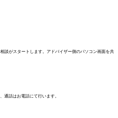
ン相談がスタートします。アドバイザー側のパソコン画面を共
、通話はお電話にて行います。