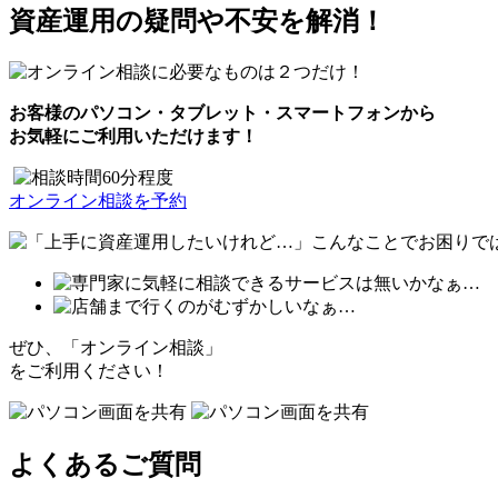
資産運用の疑問や不安を解消！
お客様のパソコン・タブレット・スマートフォンから
お気軽にご利用いただけます！
オンライン相談を予約
ぜひ、「オンライン相談」
をご利用ください！
よくあるご質問