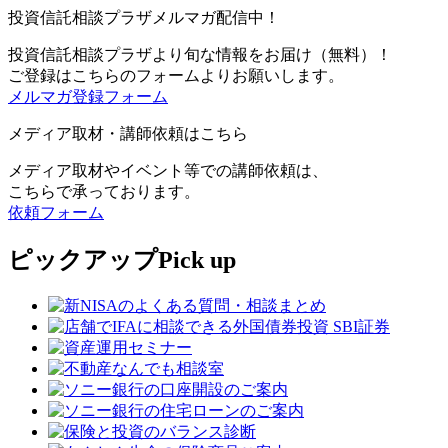
投資信託相談プラザメルマガ配信中！
投資信託相談プラザより旬な情報をお届け（無料）！
ご登録はこちらのフォームよりお願いします。
メルマガ登録フォーム
メディア取材・講師依頼はこちら
メディア取材やイベント等での講師依頼は、
こちらで承っております。
依頼フォーム
ピックアップ
Pick up