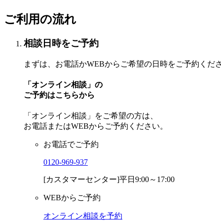
ご利用の流れ
相談日時をご予約
まずは、お電話かWEBからご希望の日時をご予約くだ
「オンライン相談」の
ご予約はこちらから
「オンライン相談」をご希望の方は、
お電話またはWEBからご予約ください。
お電話でご予約
0120-969-937
[カスタマーセンター]平日9:00～17:00
WEBからご予約
オンライン相談を予約