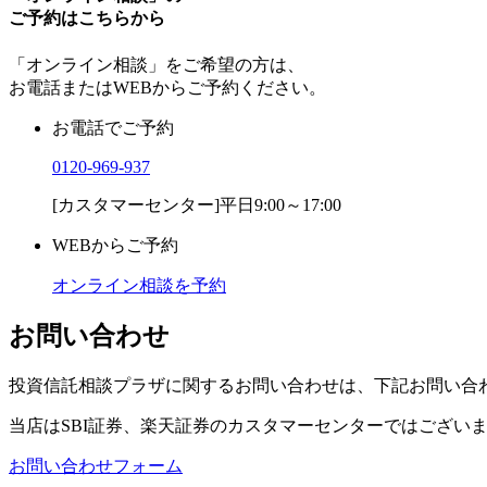
ご予約はこちらから
「オンライン相談」をご希望の方は、
お電話またはWEBからご予約ください。
お電話でご予約
0120-969-937
[カスタマーセンター]平日9:00～17:00
WEBからご予約
オンライン相談を予約
お問い合わせ
投資信託相談プラザに関するお問い合わせは、下記お問い合
当店は
SBI証券、楽天証券のカスタマーセンターではござい
お問い合わせフォーム