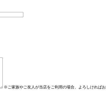
※ご家族やご友人が当店をご利用の場合、よろしければお