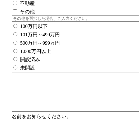
不動産
その他
100万円以下
101万円～499万円
500万円～999万円
1,000万円以上
開設済み
未開設
名前をお知らせください。