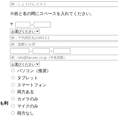
※姓と名の間にスペースを入れてください。
〒
-
-
-
パソコン（推奨）
タブレット
スマートフォン
両方ある
カメラのみ
も利
マイクのみ
両方なし