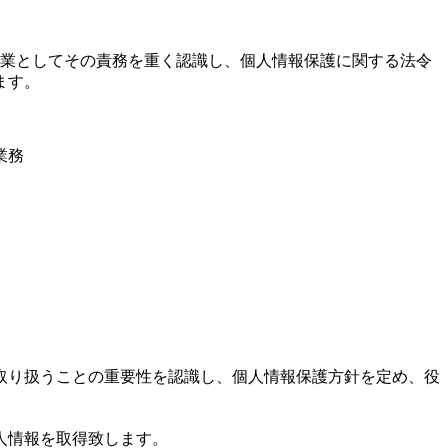
企業としてその責務を重く認識し、個人情報保護に関する法令
ます。
業務
取り扱うことの重要性を認識し、個人情報保護方針を定め、役
。
人情報を取得致します。