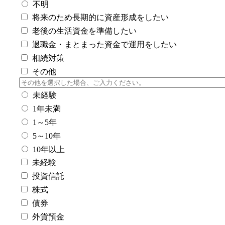
不明
将来のため長期的に資産形成をしたい
老後の生活資金を準備したい
退職金・まとまった資金で運用をしたい
相続対策
その他
未経験
1年未満
1～5年
5～10年
10年以上
未経験
投資信託
株式
債券
外貨預金