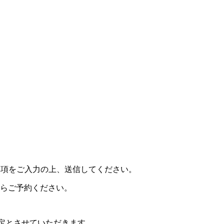
事項をご入力の上、送信してください。
らご予約ください。
定とさせていただきます。