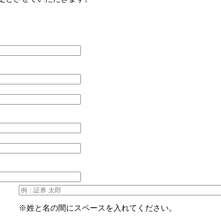
。
※姓と名の間にスペースを入れてください。