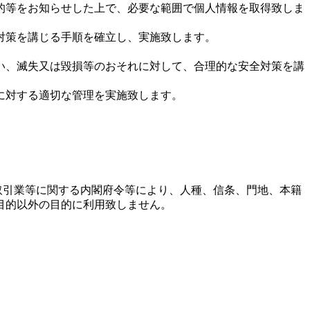
的等をお知らせした上で、必要な範囲で個人情報を取得致しま
対策を講じる手順を確立し、実施致します。
い、滅失又は毀損等のおそれに対して、合理的な安全対策を講
に対する適切な管理を実施致します。
取引業等に関する内閣府令等により、人種、信条、門地、本籍
目的以外の目的に利用致しません。