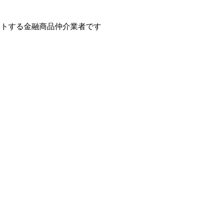
ートする金融商品仲介業者です