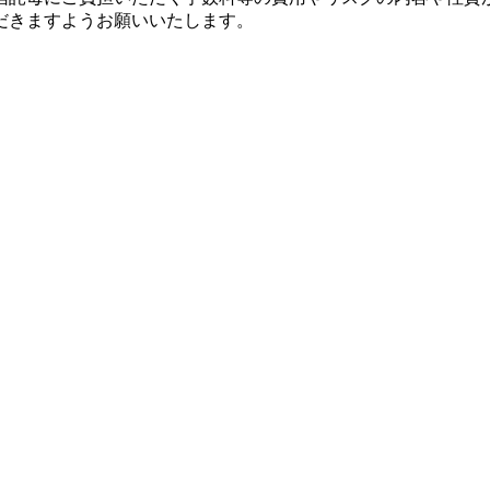
だきますようお願いいたします。