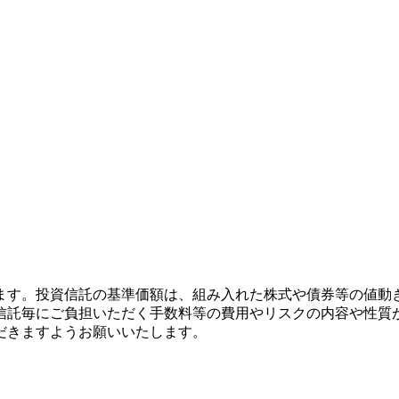
ます。投資信託の基準価額は、組み入れた株式や債券等の値動
信託毎にご負担いただく手数料等の費用やリスクの内容や性質
だきますようお願いいたします。