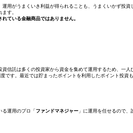
、運用がうまくいき利益が得られることも、うまくいかず投資
れます。
されている金融商品ではありません。
投資信託は多くの投資家から資金を集めて運用するため、一人
とする制度です。最近では貯まったポイントを利用したポイント投資
いる運用のプロ「
ファンドマネジャー
」に運用を任せるので、