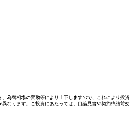
き、為替相場の変動等により上下しますので、これにより投資
が異なります。ご投資にあたっては、目論見書や契約締結前交