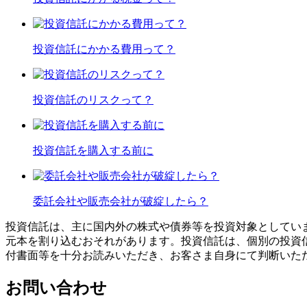
投資信託にかかる費用って？
投資信託のリスクって？
投資信託を購入する前に
委託会社や販売会社が破綻したら？
投資信託は、主に国内外の株式や債券等を投資対象としてい
元本を割り込むおそれがあります。投資信託は、個別の投資
付書面等を十分お読みいただき、お客さま自身にて判断いた
お問い合わせ