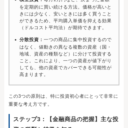
を定期的に買い続ける方法。価格が高いと
きには少なく、安いときには多く買うこと
ができるため、平均購入単価を抑える効果
（ドルコスト平均法）が期待できます。
分散投資：
一つの商品に集中投資するので
はなく、値動きの異なる複数の資産（国・
地域、資産の種類など）に分けて投資する
こと。これにより、一つの資産が値下がり
しても、他の資産でカバーできる可能性が
高まります。
この3つの原則は、特に投資初心者にとって非常に
重要な考え方です。
ステップ3：【金融商品の把握】主な投