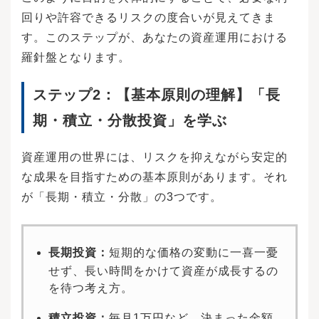
回りや許容できるリスクの度合いが見えてきま
す。このステップが、あなたの資産運用における
羅針盤となります。
ステップ2：【基本原則の理解】「長
期・積立・分散投資」を学ぶ
資産運用の世界には、リスクを抑えながら安定的
な成果を目指すための基本原則があります。それ
が「長期・積立・分散」の3つです。
長期投資：
短期的な価格の変動に一喜一憂
せず、長い時間をかけて資産が成長するの
を待つ考え方。
積立投資：
毎月1万円など、決まった金額