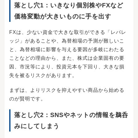
落とし穴1：いきなり個別株やFXなど
価格変動が大きいものに手を出す
FXは、少ない資金で大きな取引ができる「レバレ
ッジ」があることや、為替相場の予測が難しいこ
と、為替相場に影響を与える要因が多岐にわたる
ことなどの理由から、また、株式は企業固有の要
因、市況等により、投資元本を下回り、大きな損
失を被るリスクがあります。
まずは、よりリスクを抑えやすい商品から始める
のが賢明です。
落とし穴2：SNSやネットの情報を鵜呑
みにしてしまう