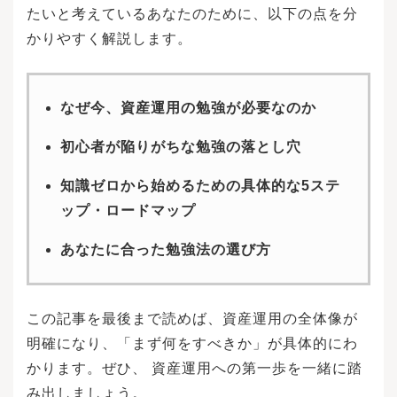
たいと考えているあなたのために、以下の点を分
かりやすく解説します。
なぜ今、資産運用の勉強が必要なのか
初心者が陥りがちな勉強の落とし穴
知識ゼロから始めるための具体的な5ステ
ップ・ロードマップ
あなたに合った勉強法の選び方
この記事を最後まで読めば、資産運用の全体像が
明確になり、「まず何をすべきか」が具体的にわ
かります。ぜひ、 資産運用への第一歩を一緒に踏
み出しましょう。