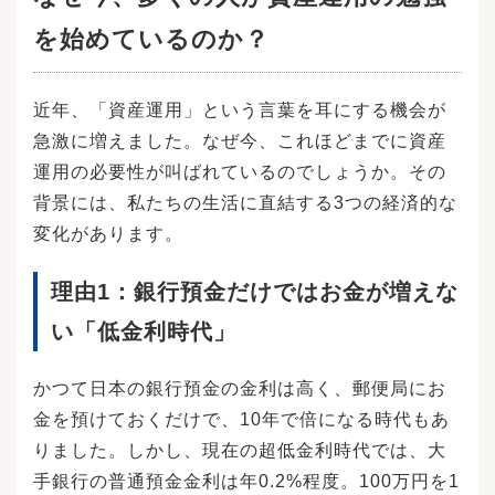
を始めているのか？
近年、「資産運用」という言葉を耳にする機会が
急激に増えました。なぜ今、これほどまでに資産
運用の必要性が叫ばれているのでしょうか。その
背景には、私たちの生活に直結する3つの経済的な
変化があります。
理由1：銀行預金だけではお金が増えな
い「低金利時代」
かつて日本の銀行預金の金利は高く、郵便局にお
金を預けておくだけで、10年で倍になる時代もあ
りました。しかし、現在の超低金利時代では、大
手銀行の普通預金金利は年0.2%程度。100万円を1