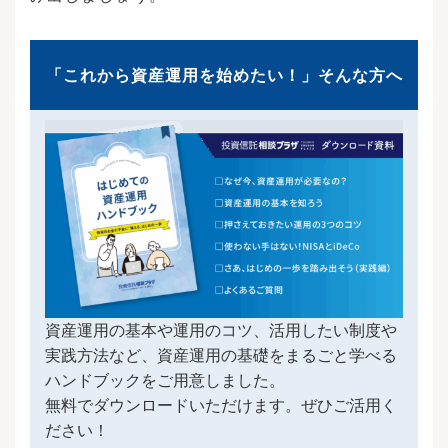
「これから資産運用を始めたい！」そんな方へ
資産運用の基本や運用のコツ、活用したい制度や
実践方法など、資産運用の基礎をまるごと学べる
ハンドブックをご用意しました。
無料でダウンロードいただけます。ぜひご活用く
ださい！