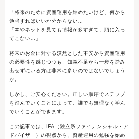
「将来のために資産運用を始めたいけど、何から
勉強すればいいか分からない…」
「本やネットを見ても情報が多すぎて、頭に入っ
てこない…」
将来のお金に対する漠然とした不安から資産運用
の必要性を感じつつも、知識不足から一歩を踏み
出せずにいる方は非常に多いのではないでしょう
か。
しかし、ご安心ください。正しい順序でステップ
を踏んでいくことによって、誰でも無理なく学ん
でいくことができます。
この記事では、IFA（独立系ファイナンシャル・ア
ドバイザー）の視点から、資産運用の勉強を始め