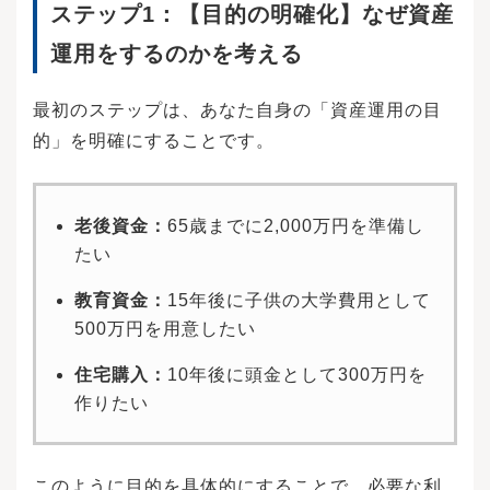
ステップ1：【目的の明確化】なぜ資産
運用をするのかを考える
最初のステップは、あなた自身の「資産運用の目
的」を明確にすることです。
老後資金：
65歳までに2,000万円を準備し
たい
教育資金：
15年後に子供の大学費用として
500万円を用意したい
住宅購入：
10年後に頭金として300万円を
作りたい
このように目的を具体的にすることで、必要な利