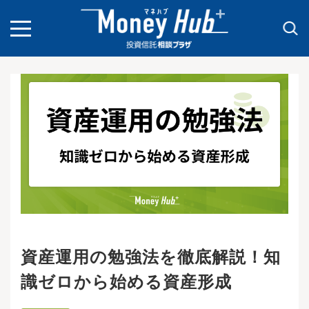
toggle
navigation
資産運用の勉強法を徹底解説！知
識ゼロから始める資産形成