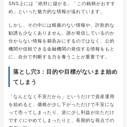
SNS上には「絶対に儲かる」「この銘柄がおすす
め」といった魅力的な情報が溢れています。
しかし、その中には根拠のない情報や、詐欺的な
勧誘も少なくありません。誰が発信しているのか
分からない情報を鵜呑みにするのではなく、公的
機関や信頼できる金融機関の発信する情報をもと
に、自分で判断する力を養うことが重要です。
落とし穴3：目的や目標がないまま始め
てしまう
「なんとなく不安だから」というだけで資産運用
を始めると、価格が少し下がっただけで不安にな
って売ってしまったり、逆に少し利益が出ただけ
ですぐにやめてしまったりと、長期的な視点での