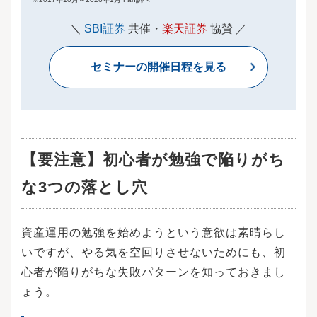
＼
SBI証券
共催・
楽天証券
協賛 ／
セミナーの開催日程を見る
【要注意】初心者が勉強で陥りがち
な3つの落とし穴
資産運用の勉強を始めようという意欲は素晴らし
いですが、やる気を空回りさせないためにも、初
心者が陥りがちな失敗パターンを知っておきまし
ょう。