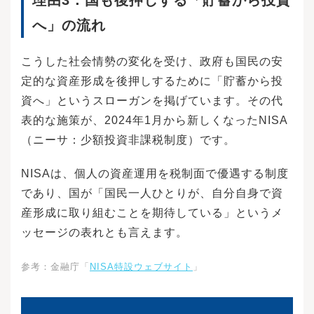
へ」の流れ
こうした社会情勢の変化を受け、政府も国民の安
定的な資産形成を後押しするために「貯蓄から投
資へ」というスローガンを掲げています。その代
表的な施策が、2024年1月から新しくなったNISA
（ニーサ：少額投資非課税制度）です。
NISAは、個人の資産運用を税制面で優遇する制度
であり、国が「国民一人ひとりが、自分自身で資
産形成に取り組むことを期待している」というメ
ッセージの表れとも言えます。
参考：金融庁「
NISA特設ウェブサイト
」