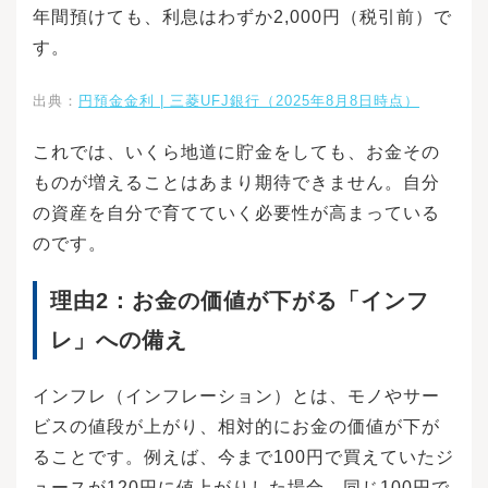
年間預けても、利息はわずか2,000円（税引前）で
す。
出典：
円預金金利 | 三菱UFJ銀行（2025年8月8
日時点）
これでは、いくら地道に貯金をしても、お金その
ものが増えることはあまり期待できません。自分
の資産を自分で育てていく必要性が高まっている
のです。
理由2：お金の価値が下がる「インフ
レ」への備え
インフレ（インフレーション）とは、モノやサー
ビスの値段が上がり、相対的にお金の価値が下が
ることです。例えば、今まで100円で買えていたジ
ュースが120円に値上がりした場合、同じ100円で