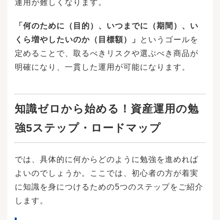
運用が難しくなります。
「何のために（目的）、いつまでに（期間）、い
くら増やしたいのか（目標額）」
というゴールを
定めることで、取るべきリスクや選ぶべき商品が
明確になり、一貫した運用が可能になります。
知識ゼロから始める！資産運用の勉
強5ステップ・ロードマップ
では、具体的に何からどのように勉強を進めれば
よいのでしょうか。ここでは、初心者の方が着実
に知識を身につけるための5つのステップをご紹介
します。