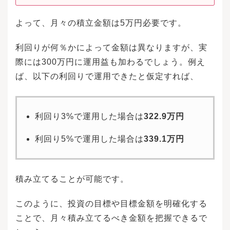
よって、月々の積立金額は5万円必要です。
利回りが何％かによって金額は異なりますが、実
際には300万円に運用益も加わるでしょう。例え
ば、以下の利回りで運用できたと仮定すれば、
利回り3%で運用した場合は
322.9万円
利回り5%で運用した場合は
339.1万円
積み立てることが可能です。
このように、投資の目標や目標金額を明確化する
ことで、月々積み立てるべき金額を把握できるで