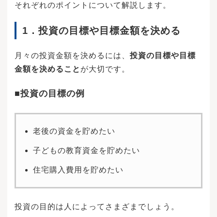
それぞれのポイントについて解説します。
1．
投資の目標や目標金額を決める
月々の投資金額を決めるには、
投資の目標や目標
金額を決めること
が大切です。
■投資の目標の例
老後の資金を貯めたい
子どもの教育資金を貯めたい
住宅購入費用を貯めたい
投資の目的は人によってさまざまでしょう。