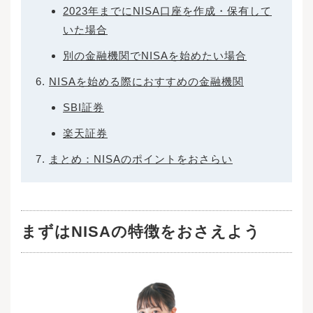
2023年までにNISA口座を作成・保有して
いた場合
別の金融機関でNISAを始めたい場合
NISAを始める際におすすめの金融機関
SBI証券
楽天証券
まとめ：NISAのポイントをおさらい
まずは
NISAの特徴
をおさえよう