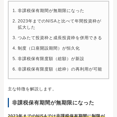
非課税保有期間が無期限になった
2023年までのNISAと比べて年間投資枠が
拡大した
つみたて投資枠と成長投資枠を併用できる
制度（口座開設期間）が恒久化
非課税保有限度額（総額）が新設
非課税保有限度額（総枠）の再利用が可能
主な特徴を解説します。
非課税保有期間が無期限になった
2023年までのNISAでは非課税保有期間に制限が