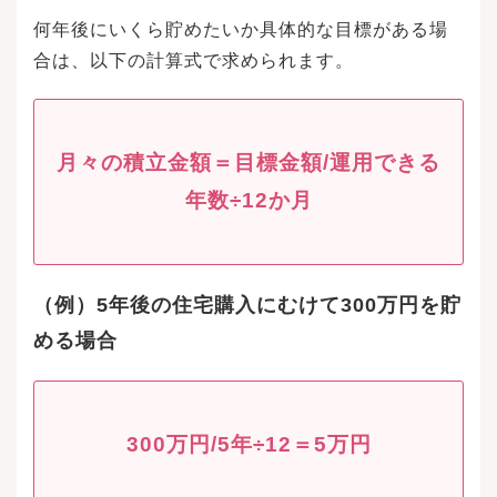
何年後にいくら貯めたいか具体的な目標がある場
合は、以下の計算式で求められます。
月々の積立金額＝目標金額/運用できる
年数÷12か月
（例）5年後の住宅購入にむけて300万円を貯
める場合
300万円/5年÷12＝5万円