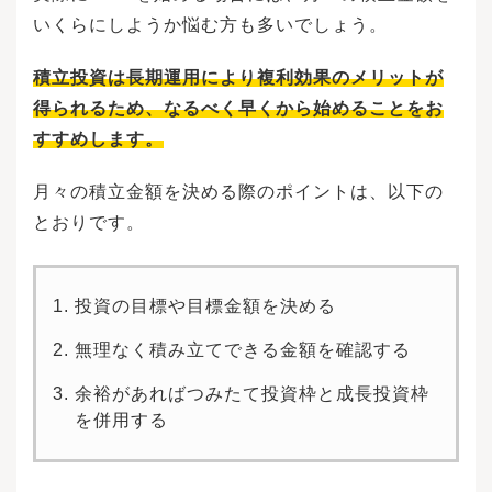
いくらにしようか悩む方も多いでしょう。
積立投資は長期運用により複利効果のメリットが
得られるため、なるべく早くから始めることをお
すすめします。
月々の積立金額を決める際のポイントは、以下の
とおりです。
投資の目標や目標金額を決める
無理なく積み立てできる金額を確認する
余裕があればつみたて投資枠と成長投資枠
を併用する