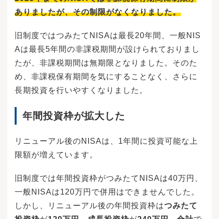
ありましたが、その制限がなくなりました。
旧制度ではつみたてNISAは最長20年間、一般NIS
Aは最長5年間の非課税期間が設けられておりまし
たが、非課税期間は無期限となりました。そのた
め、非課税保有期間を気にすることなく、さらに
長期投資を行いやすくなりました。
年間投資枠が拡大した
リニューアル後のNISAは、1年間に投資可能な上
限額が増えています。
旧制度では年間投資枠がつみたてNISAは40万円、
一般NISAは120万円で併用はできませんでした。
しかし、リニューアル後の年間投資枠は
つみたて