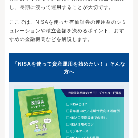
し、長期に渡って運用することが大切です。
ここでは、NISAを使った有価証券の運用益のシミ
ュレーションや積立金額を決めるポイント、おす
すめの金融機関などを解説します。
「NISAを使って資産運用を始めたい！」そんな
方へ