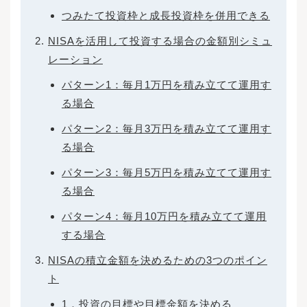
つみたて投資枠と成長投資枠を併用できる
NISAを活用して投資する場合の金額別シミュ
レーション
パターン1：毎月1万円を積み立てて運用す
る場合
パターン2：毎月3万円を積み立てて運用す
る場合
パターン3：毎月5万円を積み立てて運用す
る場合
パターン4：毎月10万円を積み立てて運用
する場合
NISAの積立金額を決めるための3つのポイン
ト
1．投資の目標や目標金額を決める