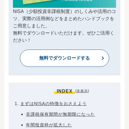
NISA（少額投資非課税制度）のしくみや活用のコ
ツ、実際の活用例などをまとめたハンドブックを
ご用意しました。
無料でダウンロードいただけます。ぜひご活用く
ださい！
無料でダウンロードする
INDEX
[
非表示
]
まずはNISAの特徴をおさえよう
非課税保有期間が無期限になった
年間投資枠が拡大した