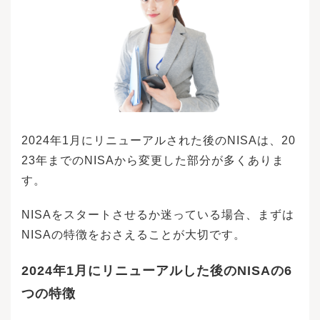
2024年1月にリニューアルされた後のNISAは、20
23年までのNISAから変更した部分が多くありま
す。
NISAをスタートさせるか迷っている場合、まずは
NISAの特徴をおさえることが大切です。
2024年1月にリニューアルした後のNISAの6
つの特徴