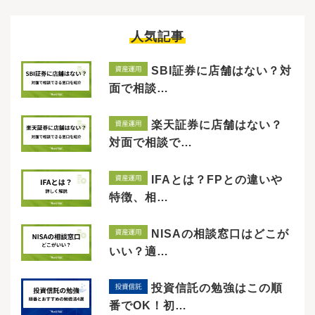
人気記事
SBI証券に店舗はない？対
面で相談…
楽天証券に店舗はない？
対面で相談で…
IFAとは？FPとの違いや
特徴、相…
NISAの相談窓口はどこが
いい？適…
投資信託の勉強はこの順
番でOK！初…