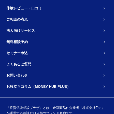
体験レビュー・口コミ
ご相談の流れ
法人向けサービス
無料相談予約
セミナー申込
よくあるご質問
お問い合わせ
お役立ちコラム（MONEY HUB PLUS）
「投資信託相談プラザ」とは、金融商品仲介業者「株式会社Fan」
が運営する相談窓口店舗のブランド名称です。