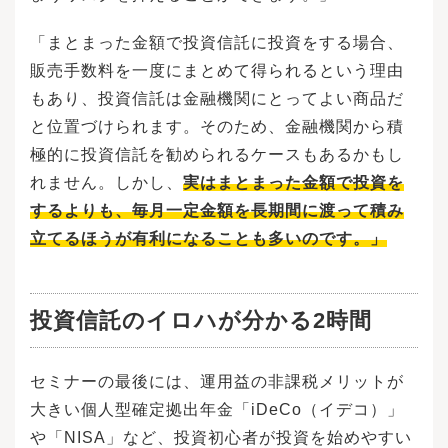
「まとまった金額で投資信託に投資をする場合、
販売手数料を一度にまとめて得られるという理由
もあり、投資信託は金融機関にとってよい商品だ
と位置づけられます。そのため、金融機関から積
極的に投資信託を勧められるケースもあるかもし
れません。しかし、
実はまとまった金額で投資を
するよりも、毎月一定金額を長期間に渡って積み
立てるほうが有利になることも多いのです。」
投資信託のイロハが分かる2時間
セミナーの最後には、運用益の非課税メリットが
大きい個人型確定拠出年金「iDeCo（イデコ）」
や「NISA」など、投資初心者が投資を始めやすい