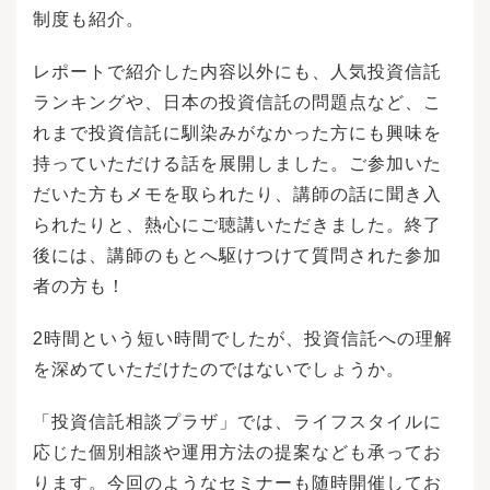
制度も紹介。
レポートで紹介した内容以外にも、人気投資信託
ランキングや、日本の投資信託の問題点など、こ
れまで投資信託に馴染みがなかった方にも興味を
持っていただける話を展開しました。ご参加いた
だいた方もメモを取られたり、講師の話に聞き入
られたりと、熱心にご聴講いただきました。終了
後には、講師のもとへ駆けつけて質問された参加
者の方も！
2時間という短い時間でしたが、投資信託への理解
を深めていただけたのではないでしょうか。
「投資信託相談プラザ」では、ライフスタイルに
応じた個別相談や運用方法の提案なども承ってお
ります。今回のようなセミナーも随時開催してお