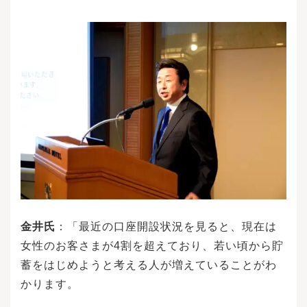
金井氏
：「最近の口座開設状況を見ると、現在は
女性のお客さまが4割を超えており、若い頃から貯
蓄をはじめようと考える人が増えていることがわ
かります。