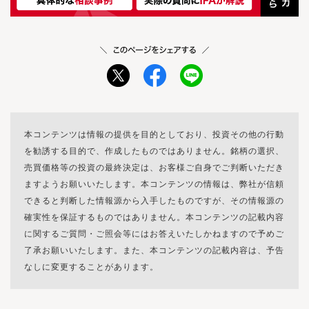
本コンテンツは情報の提供を目的としており、投資その他の行動
を勧誘する目的で、作成したものではありません。銘柄の選択、
売買価格等の投資の最終決定は、お客様ご自身でご判断いただき
ますようお願いいたします。本コンテンツの情報は、弊社が信頼
できると判断した情報源から入手したものですが、その情報源の
確実性を保証するものではありません。本コンテンツの記載内容
に関するご質問・ご照会等にはお答えいたしかねますので予めご
了承お願いいたします。また、本コンテンツの記載内容は、予告
なしに変更することがあります。