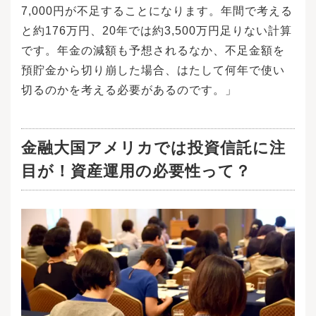
7,000円が不足することになります。年間で考える
と約176万円、20年では約3,500万円足りない計算
です。年金の減額も予想されるなか、不足金額を
預貯金から切り崩した場合、はたして何年で使い
切るのかを考える必要があるのです。」
金融大国アメリカでは投資信託に注
目が！資産運用の必要性って？