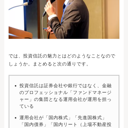
では、投資信託の魅力とはどのようなことなので
しょうか。まとめると次の通りです。
投資信託は証券会社や銀行ではなく、金融
のプロフェッショナル「ファンドマネージ
ャー」の集団となる運用会社が運用を担っ
ている
運用会社が「国内株式」「先進国株式」
「国内債券」「国内リート（上場不動産投