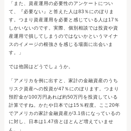
「また、資産運用の必要性のアンケートについ
て、『必要ない』と答えた人は83％にのぼりま
す。つまり資産運用を必要と感じている人は17％
しかいないのです。実際、個別相談では投資や資
産運用で損してしまうのではないかというマイナ
スのイメージの根強さを感じる場面に出会いま
す。」
では他国はどうでしょうか。
「アメリカを例に出すと、家計の金融資産のうち
リスク資産への投資が47％にのぼります。つまり
預貯金が100万円あれば約50万円を投資している
計算ですね。かたや日本では15％程度。ここ20年
でアメリカの家計金融資産が3.1倍になっているの
に対し、日本は1.47倍とほとんど増えていませ
ん。」