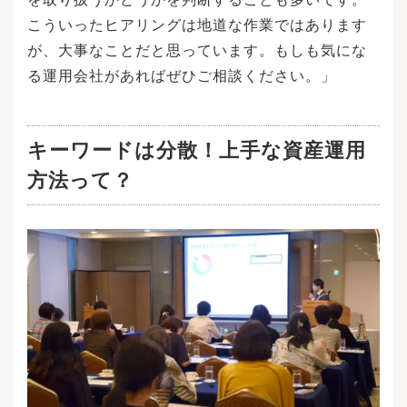
こういったヒアリングは地道な作業ではあります
が、大事なことだと思っています。もしも気にな
る運用会社があればぜひご相談ください。」
キーワードは分散！上手な資産運用
方法って？