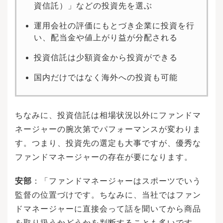
資信託）」などの投資先を選ぶ
運用会社の評価にもとづき企業に投資を行
い、配当金や値上がり益が分配される
投資信託は少額資金から投資ができる
国内だけではなく海外への投資も可能
ちなみに、投資信託は相場状況以外にファンドマ
ネージャーの腕次第でパフォーマンスが変わりま
す。つまり、投資先の選定も大事ですが、優秀な
ファンドマネージャーの存在が要になります。
安部
：「ファンドマネージャーはスポーツでいう
監督の位置づけです。ちなみに、当社ではファン
ドマネージャーに直接会って話を聞いてから商品
を取り扱うかどうかを判断することも多いです。