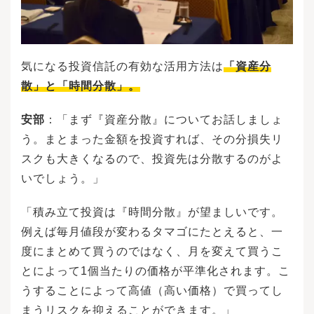
気になる投資信託の有効な活用方法は
「資産分
散」と「時間分散」。
安部
：「まず『資産分散』についてお話しましょ
う。まとまった金額を投資すれば、その分損失リ
スクも大きくなるので、投資先は分散するのがよ
いでしょう。」
「積み立て投資は『時間分散』が望ましいです。
例えば毎月値段が変わるタマゴにたとえると、一
度にまとめて買うのではなく、月を変えて買うこ
とによって1個当たりの価格が平準化されます。こ
うすることによって高値（高い価格）で買ってし
まうリスクを抑えることができます。」