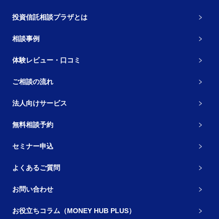
投資信託相談プラザとは
相談事例
体験レビュー・口コミ
ご相談の流れ
法人向けサービス
無料相談予約
セミナー申込
よくあるご質問
お問い合わせ
お役立ちコラム（MONEY HUB PLUS）