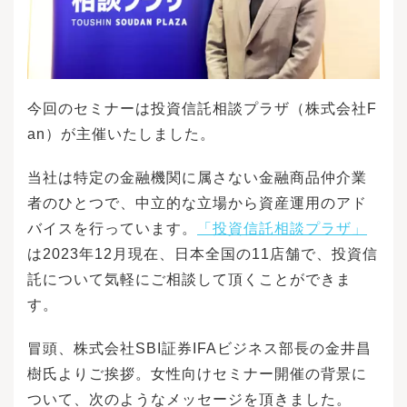
今回のセミナーは投資信託相談プラザ（株式会社F
an）が主催いたしました。
当社は特定の金融機関に属さない金融商品仲介業
者のひとつで、中立的な立場から資産運用のアド
バイスを行っています。
「投資信託相談プラザ」
は2023年12月現在、日本全国の11店舗で、投資信
託について気軽にご相談して頂くことができま
す。
冒頭、株式会社SBI証券IFAビジネス部長の金井昌
樹氏よりご挨拶。女性向けセミナー開催の背景に
ついて、次のようなメッセージを頂きました。