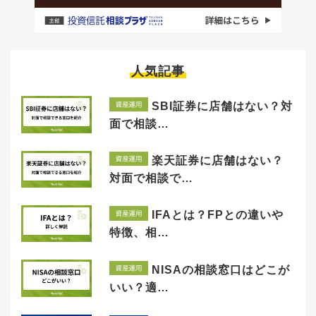
人気記事
SBI証券に店舗はない？対
面で相談…
楽天証券に店舗はない？
対面で相談で…
IFAとは？FPとの違いや
特徴、相…
NISAの相談窓口はどこが
いい？適…