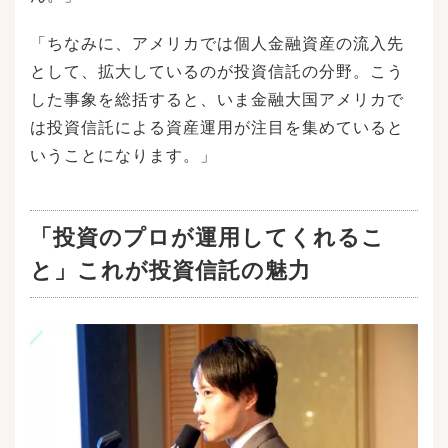
「ちなみに、アメリカでは個人金融資産の流入先
として、拡大しているのが投資信託の分野。こう
した事象を総括すると、いま金融大国アメリカで
は投資信託による資産運用が注目を集めていると
いうことになります。」
「投資のプロが運用してくれるこ
と」これが投資信託の魅力