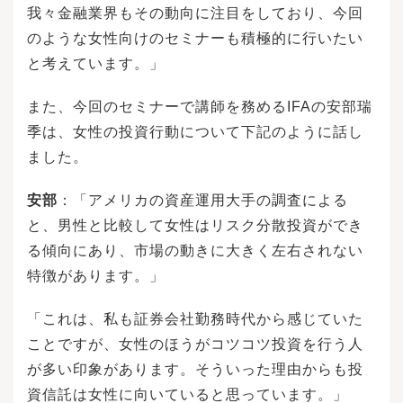
我々金融業界もその動向に注目をしており、今回
のような女性向けのセミナーも積極的に行いたい
と考えています。」
また、今回のセミナーで講師を務めるIFAの安部瑞
季は、女性の投資行動について下記のように話し
ました。
安部
：「アメリカの資産運用大手の調査による
と、男性と比較して女性はリスク分散投資ができ
る傾向にあり、市場の動きに大きく左右されない
特徴があります。」
「これは、私も証券会社勤務時代から感じていた
ことですが、女性のほうがコツコツ投資を行う人
が多い印象があります。そういった理由からも投
資信託は女性に向いていると思っています。」