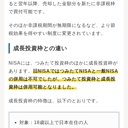
ると翌年以降、売却した金額分を新たに非課税枠
で買付可能です。
そのほか非課税期間が無期限になるなど、より節
税効果を得やすい制度に変更されています。
成長投資枠との違い
NISAには、つみたて投資枠のほかに成長投資枠が
あります。
旧NISAではつみたてNISAと一般NISA
の併用は不可でしたが、つみたて投資枠と成長投
資枠は併用可能となりました。
成長投資枠の特徴は、以下のとおりです。
対象：18歳以上で日本在住の人