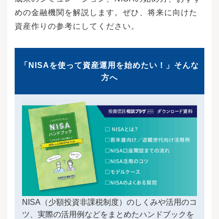
めの金融機関を解説します。ぜひ、将来に向けた
資産作りの参考にしてください。
「NISAを使って資産運用を始めたい！」そんな
方へ
NISA（少額投資非課税制度）のしくみや活用のコ
ツ、実際の活用例などをまとめたハンドブックを