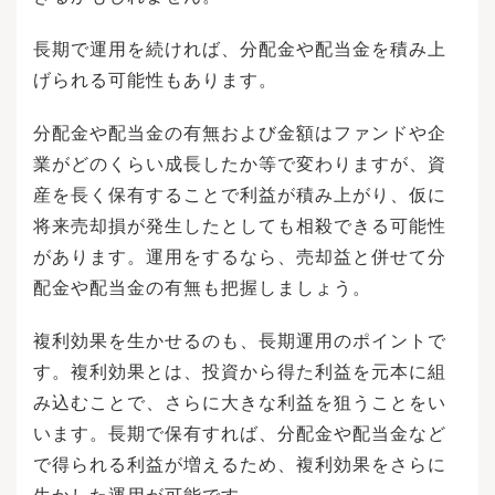
長期で運用を続ければ、分配金や配当金を積み上
げられる可能性もあります。
分配金や配当金の有無および金額はファンドや企
業がどのくらい成長したか等で変わりますが、資
産を長く保有することで利益が積み上がり、仮に
将来売却損が発生したとしても相殺できる可能性
があります。運用をするなら、売却益と併せて分
配金や配当金の有無も把握しましょう。
複利効果を生かせるのも、長期運用のポイントで
す。複利効果とは、投資から得た利益を元本に組
み込むことで、さらに大きな利益を狙うことをい
います。長期で保有すれば、分配金や配当金など
で得られる利益が増えるため、複利効果をさらに