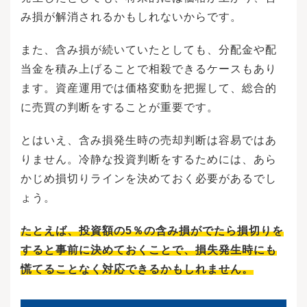
み損が解消されるかもしれないからです。
また、含み損が続いていたとしても、分配金や配
当金を積み上げることで相殺できるケースもあり
ます。資産運用では価格変動を把握して、総合的
に売買の判断をすることが重要です。
とはいえ、含み損発生時の売却判断は容易ではあ
りません。冷静な投資判断をするためには、あら
かじめ損切りラインを決めておく必要があるでし
ょう。
たとえば、投資額の5％の含み損がでたら損切りを
すると事前に決めておくことで、損失発生時にも
慌てることなく対応できるかもしれません。