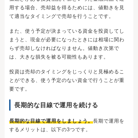
用する場合、売却益を得るためには、値動きを見
て適当なタイミングで売却を行うことです。
また、使う予定が決まっている資金を投資してし
まうと、現金が必要になったときには相場に関わ
らず売却しなければなりません。値動き次第で
は、大きな損失を被る可能性もあります。
投資は売却のタイミングをじっくりと見極めるこ
とができる、使う予定のない資金で行うことが重
要です。
長期的な目線で運用を続ける
長期的な目線で運用をしましょう。
長期で運用を
するメリットは、以下の3つです。