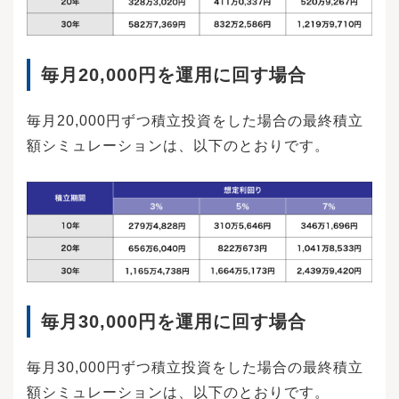
毎月20,000円を運用に回す場合
毎月20,000円ずつ積立投資をした場合の最終積立
額シミュレーションは、以下のとおりです。
毎月30,000円を運用に回す場合
毎月30,000円ずつ積立投資をした場合の最終積立
額シミュレーションは、以下のとおりです。