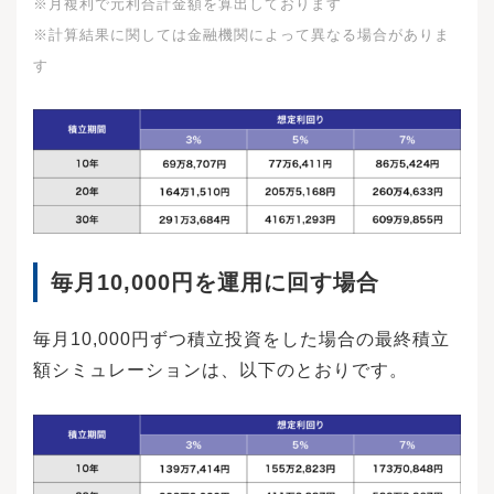
※月複利で元利合計金額を算出しております
※計算結果に関しては金融機関によって異なる場合がありま
す
毎月10,000円を運用に回す場合
毎月10,000円ずつ積立投資をした場合の最終積立
額シミュレーションは、以下のとおりです。