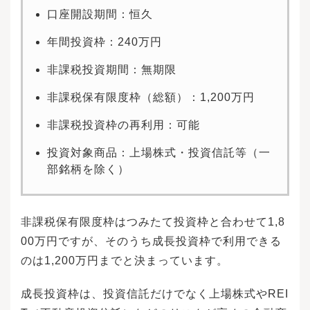
口座開設期間：恒久
年間投資枠：240万円
非課税投資期間：無期限
非課税保有限度枠（総額）：1,200万円
非課税投資枠の再利用：可能
投資対象商品：上場株式・投資信託等（一
部銘柄を除く）
非課税保有限度枠はつみたて投資枠と合わせて1,8
00万円ですが、そのうち成長投資枠で利用できる
のは1,200万円までと決まっています。
成長投資枠は、投資信託だけでなく上場株式やREI