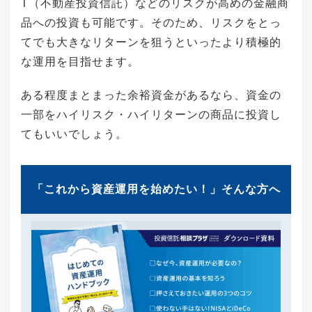
T（不動産投資信託）などのリスクが高めの金融商
品への投資も可能です。そのため、リスクをとっ
てでも大きなリターンを狙うといったより積極的
な運用を目指せます。
ある程度まとまった余裕資金があるなら、資金の
一部をハイリスク・ハイリターンの商品に投資し
てもいいでしょう。
「これから資産運用を始めたい！」そんな方へ