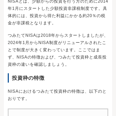
NISAとは、少額からの投資を行う方のために2014
年1月にスタートした少額投資非課税制度です。具
体的には、投資から得た利益にかかる約20％の税
金が非課税となります。
つみたてNISAは2018年からスタートしましたが、
2024年1月からNISA制度がリニューアルされたこ
とで制度が大きく変わっています。ここではま
ず、NISAの特徴および、つみたて投資枠と成長投
資枠の違いを確認しましょう。
投資枠の特徴
NISAにおけるつみたて投資枠の特徴は、以下のと
おりです。