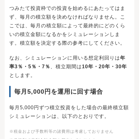
つみたて投資枠での投資を始めるにあたってはま
ず、毎月の積立額を決めなければなりません。こ
こでは、毎月の積立額によって最終的にどのくら
いの積立金額になるかをシミュレーションしま
す。積立額を決定する際の参考にしてください。
なお、シミュレーションに用いる想定利回りは
年
率3％・5％・7％
、積立期間は
10年・20年・30年
とします。
毎月5,000円を運用に回す場合
毎月5,000円ずつ積立投資をした場合の最終積立額
シミュレーションは、以下のとおりです。
※税金および手数料等の諸費用は考慮しておりません