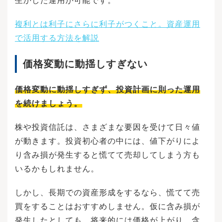
生かした運用が可能です。
複利とは利子にさらに利子がつくこと。資産運用
で活用する方法を解説
価格変動に動揺しすぎない
価格変動に動揺しすぎず、投資計画に則った運用
を続けましょう。
株や投資信託は、さまざまな要因を受けて日々値
が動きます。投資初心者の中には、値下がりによ
り含み損が発生すると慌てて売却してしまう方も
いるかもしれません。
しかし、長期での資産形成をするなら、慌てて売
買をすることはおすすめしません。仮に含み損が
発生したとしても、将来的には価格が上がり、含