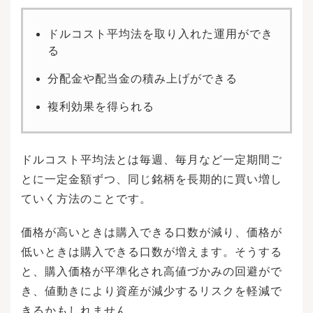
ドルコスト平均法を取り入れた運用ができ
る
分配金や配当金の積み上げができる
複利効果を得られる
ドルコスト平均法とは毎週、毎月など一定期間ご
とに一定金額ずつ、同じ銘柄を長期的に買い増し
ていく方法のことです。
価格が高いときは購入できる口数が減り、価格が
低いときは購入できる口数が増えます。そうする
と、購入価格が平準化され高値づかみの回避がで
き、値動きにより資産が減少するリスクを軽減で
きるかもしれません。