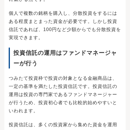
個人で複数の銘柄を購入し、分散投資をするには
ある程度まとまった資金が必要です。しかし投資
信託であれば、100円など少額からでも分散投資を
実現できます。
投資信託の運用はファンドマネージャ
ーが行う
つみたて投資枠で投資の対象となる金融商品は、
一定の基準を満たした投資信託です。投資信託の
運用は投資の専門家であるファンドマネージャー
が行うため、投資初心者でも比較的始めやすいと
いわれます。
投資信託は、多くの投資家から集めた資金を運用