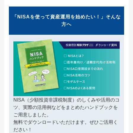
「NISAを使って資産運用を始めたい！」そんな
方へ
NISA（少額投資非課税制度）のしくみや活用のコ
ツ、実際の活用例などをまとめたハンドブックを
ご用意しました。
無料でダウンロードいただけます。ぜひご活用く
ださい！