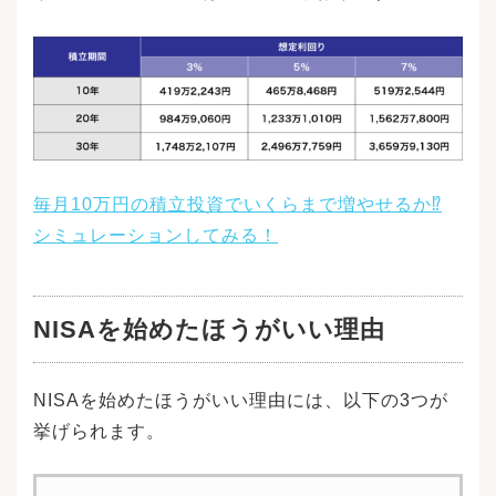
毎月10万円の積立投資でいくらまで増やせるか⁉
シミュレーションしてみる！
NISAを始めたほうがいい理由
NISAを始めたほうがいい理由には、以下の3つが
挙げられます。