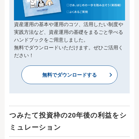
資産運用の基本や運用のコツ、活用したい制度や
実践方法など、資産運用の基礎をまるごと学べる
ハンドブックをご用意しました。
無料でダウンロードいただけます。ぜひご活用く
ださい！
無料でダウンロードする
つみたて投資枠の20年後の利益をシ
ミュレーション