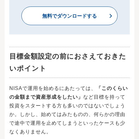
無料でダウンロードする
目標金額設定の前におさえておきた
いポイント
NISAで運用を始めるにあたっては、
「このくらい
の金額まで資産形成をしたい」
など目標を持って
投資をスタートする方も多いのではないでしょう
か。しかし、始めてはみたものの、何らかの理由
で途中で運用を止めてしまうといったケースも少
なくありません。