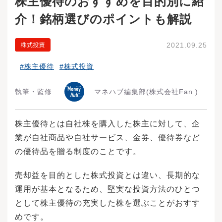
株主優待のおすすめを目的別に紹
介！銘柄選びのポイントも解説
2021.09.25
#株主優待
#株式投資
執筆・監修
マネハブ編集部
(株式会社Fan )
株主優待とは自社株を購入した株主に対して、企
業が自社商品や自社サービス、金券、優待券など
の優待品を贈る制度のことです。
売却益を目的とした株式投資とは違い、長期的な
運用が基本となるため、堅実な投資方法のひとつ
として株主優待の充実した株を選ぶことがおすす
めです。