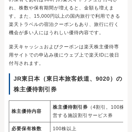
れ、株数や保有期間が増えると、金額も増えま
す。また、15,000円以上の国内旅行で利用できる
楽天トラベルの宿泊クーポンもあり、旅行に行く
機会が多い人にはうれしい優待内容です。
楽天キャッシュおよびクーポンは楽天株主優待専
用サイトでの申込み後にウェブ上で楽天IDに後日
付与されます。
JR東日本（東日本旅客鉄道、9020）の
株主優待割引券
株主優待割引券
（4割引。100株
株主優待内容
営する施設割引サービス券
必要保有株数
100株以上