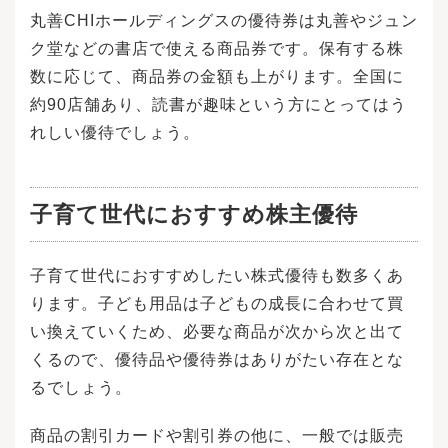
丸善CHIホールディングスの優待券は丸善やジュン
ク堂などの書店で使える商品券です。保有する株
数に応じて、商品券の金額も上がります。全国に
約90店舗あり、読書が趣味という方にとってはう
れしい優待でしょう。
子育て世代におすすめ株主優待
子育て世代におすすめしたい株式優待も数多くあ
ります。子ども用品は子どもの成長に合わせて買
い換えていくため、必要な商品が次から次と出て
くるので、優待品や優待券はありがたい存在とな
るでしょう。
商品の割引カードや割引券の他に、一般では販売