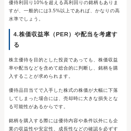
優待利回り10%を超える高利回りの銘柄もありま
すが、一般的には3.5%以上であれば、かなりの高
水準でしょう。
4.株価収益率（PER）や配当を考慮す
る
株主優待を目的とした投資であっても、株価収益
率や配当などを含めて総合的に判断し、銘柄を購
入することが求められます。
優待品目当てで入手した株式の株価が大幅に下落
してしまった場合には、売却時に大きな損失とな
る可能性があるからです。
銘柄を購入する際には優待内容や条件以外にも企
業の収益性や安定性、成長性などの確認を必ずす