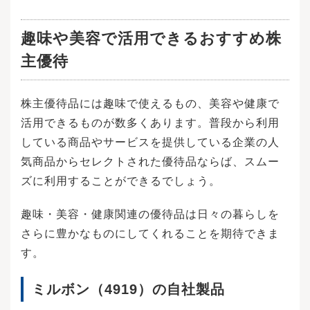
趣味や美容で活用できるおすすめ株
主優待
株主優待品には趣味で使えるもの、美容や健康で
活用できるものが数多くあります。普段から利用
している商品やサービスを提供している企業の人
気商品からセレクトされた優待品ならば、スムー
ズに利用することができるでしょう。
趣味・美容・健康関連の優待品は日々の暮らしを
さらに豊かなものにしてくれることを期待できま
す。
ミルボン（4919）の自社製品