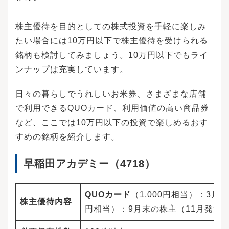
株主優待を目的としての株式投資を手軽に楽しみ
たい場合には10万円以下で株主優待を受けられる
銘柄も検討してみましょう。10万円以下でもライ
ンナップは充実しています。
日々の暮らしでうれしいお米券、さまざまな店舗
で利用できるQUOカード、利用価値の高い商品券
など、ここでは10万円以下の投資で楽しめるおす
すめの銘柄を紹介します。
早稲田アカデミー（4718）
QUOカード
（1,000円相当）：3
株主優待内容
円相当）：9月末の株主（11月発送