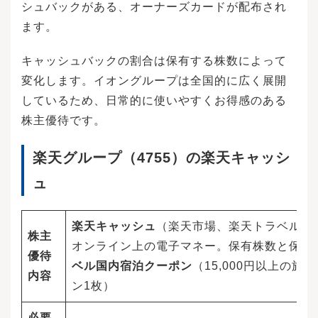
シュバックがある、オーナーズカードが配布され
ます。
キャッシュバックの割合は保有する株数によって
変化します。イオングループは全国的に広く展開
しているため、日常的に使いやすくお得感のある
株主優待です。
楽天グループ（4755）の楽天キャッシ
ュ
楽天キャッシュ
（楽天市場、楽天トラベル、
株主
オンライン上の電子マネー。保有株数と保有
優待
ベル国内宿泊クーポン
（15,000円以上の旅
内容
ン1枚）
必要