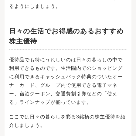
るようにしましょう。
日々の生活でお得感のあるおすすめ
株主優待
優待品でも特にうれしいのは日々の暮らしの中で
利用できるものです。生活圏内でのショッピング
に利用できるキャッシュバック特典のついたオー
ナーカード、グループ内で使用できる電子マネ
ー、宿泊クーポン、交通費割引券などの「使え
る」ラインナップが揃っています。
ここでは日々の暮らしを彩る3銘柄の株主優待を紹
介しましょう。