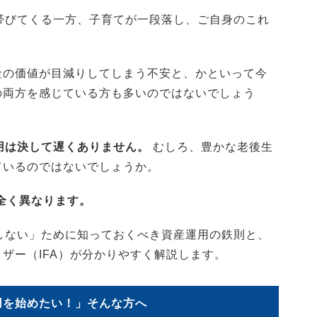
帯びてくる一方、子育てが一段落し、ご自身のこれ
。
金の価値が目減りしてしまう不安と、かといって今
の両方を感じている方も多いのではないでしょう
用は決して遅くありません。
むしろ、豊かな老後生
ているのではないでしょうか。
が全く異なります。
しない」ために知っておくべき資産運用の鉄則と、
ザー（IFA）が分かりやすく解説します。
用を始めたい！」そんな方へ