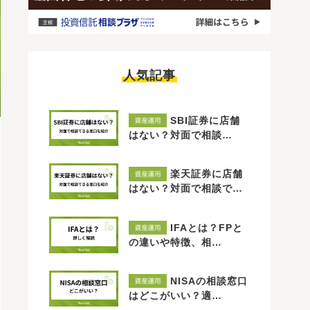
人気記事
SBI証券に店舗
はない？対面で相談…
楽天証券に店舗
はない？対面で相談で…
IFAとは？FPと
の違いや特徴、相…
NISAの相談窓口
はどこがいい？適…