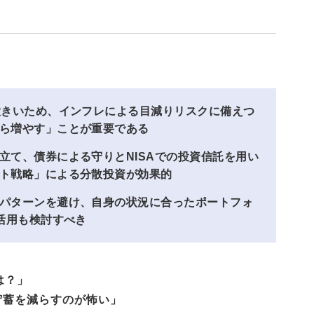
大きいため、インフレによる目減りリスクに備えつ
ら増やす」ことが重要である
立て、債券による守りとNISAでの投資信託を用い
ト戦略」による分散投資が効果的
パターンを避け、自身の状況に合ったポートフォ
活用も検討すべき
は？」
貯蓄を減らすのが怖い」