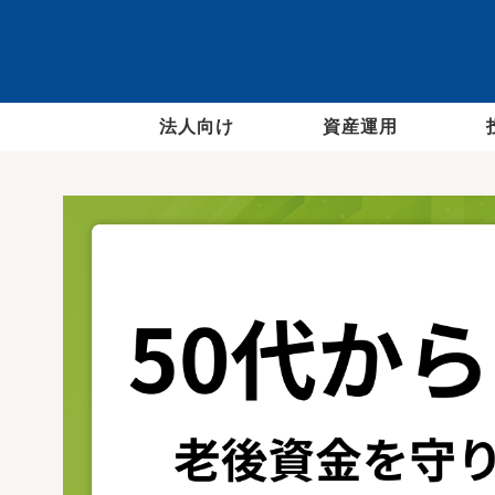
法人向け
資産運用