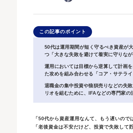
この記事のポイント
50代は運用期間が短く守るべき資産が
つ「大きな失敗を避けて着実に守りなが
運用においては目標から逆算して計画を
た攻めを組み合わせる「コア・サテライ
退職金の集中投資や狼狽売りなどの失敗
リオを組むために、IFAなどの専門家の
「50代から資産運用なんて、もう遅いので
「老後資金は不安だけど、投資で失敗して