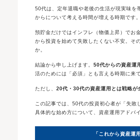
50代は、定年退職や老後の生活が現実味を
からについて考える時間が増える時期です
預貯金だけではインフレ（物価上昇）でお
から投資を始めて失敗したくない不安。そ
か。
結論から申し上げます。
50代からの資産運
活のためには「必須」とも言える時期に来
ただし、
20代・30代の資産運用とは戦略
この記事では、50代の投資初心者が「失敗
具体的な始め方について、資産運用アドバイ
「これから資産運