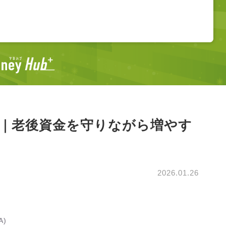
ド｜老後資金を守りながら増やす
2026.01.26
A)