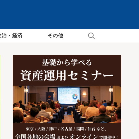
政治・経済
その他