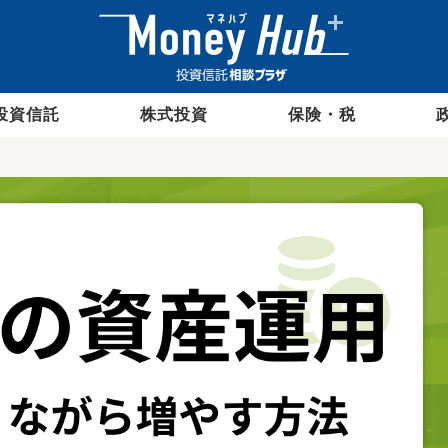
投資信託
株式投資
保険・税