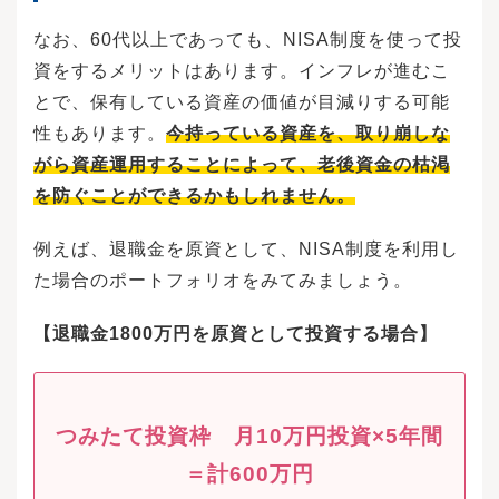
なお、60代以上であっても、NISA制度を使って投
資をするメリットはあります。インフレが進むこ
とで、保有している資産の価値が目減りする可能
性もあります。
今持っている資産を、取り崩しな
がら資産運用することによって、老後資金の枯渇
を防ぐことができるかもしれません。
例えば、退職金を原資として、NISA制度を利用し
た場合のポートフォリオをみてみましょう。
【退職金1800万円を原資として投資する場合】
つみたて投資枠 月10万円投資×5年間
＝計600万円