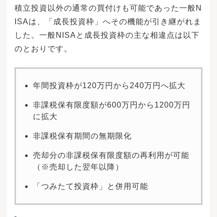
積立投資以外の通常の買付けも可能であった一般N
ISAは、「成長投資枠」へその機能が引き継がれま
した。一般NISAと成長投資枠の主な相違点は以下
のとおりです。
年間投資枠が120万円から240万円へ拡大
非課税保有限度額が600万円から1200万円
に拡大
非課税保有期間の無期限化
売却分の非課税保有限度額の再利用が可能
（※売却した翌年以降）
「つみたて投資枠」と併用可能