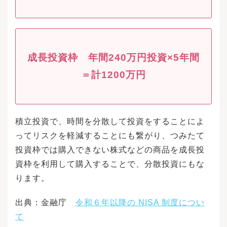
成長投資枠 年間240万円投資×5年間
＝計1200万円
積立投資で、時間を分散して投資をすることによ
ってリスクを軽減することにも繋がり、つみたて
投資枠では購入できない株式などの商品を成長投
資枠を利用して購入することで、分散投資にもな
ります。
出典：金融庁
令和６年以降の NISA 制度につい
て