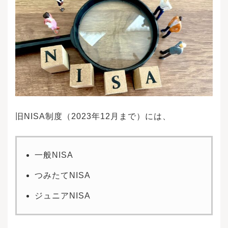
旧NISA制度（2023年12月まで）には、
一般NISA
つみたてNISA
ジュニアNISA