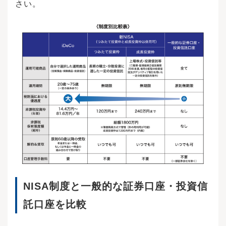
さい。
NISA制度と一般的な証券口座・投資信
託口座を比較