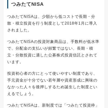
つみたてNISA
つみたてNISAは、少額から低コストで長期・分
散・積立投資を行う制度として2018年1月に導入
されました。
つみたてNISAの投資対象商品は、手数料が低水準
で、分配金の支払いが頻繁ではない、長期・積
立・分散投資に適した公募株式投資信託とされて
います。
投資初心者の方にとって使いやすい制度であり、
手元資金が十分でない若年層や資産形成に興味の
なかった人々を後押しするため誕生した制度とい
えるでしょう。
つみたてNISAは、新制度では「つみたて投資枠」