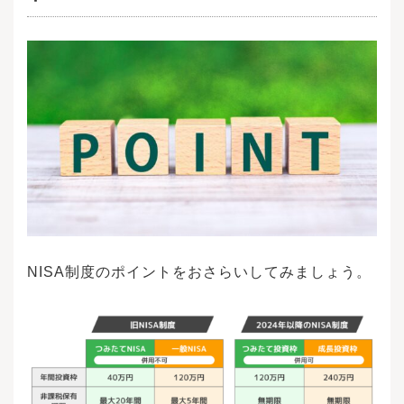
NISA制度のポイントをおさらいしてみましょう。