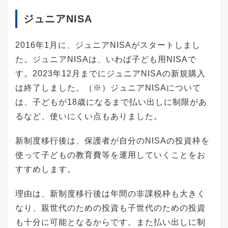
ジュニアNISA
2016年1月に、ジュニアNISAがスタートしまし
た。ジュニアNISAは、いわば子ども用NISAで
す。2023年12月までにジュニアNISAの新規購入
は終了しました。（※）ジュニアNISAについて
は、子どもが18歳になるまで払い出しに制限があ
るなど、使いにくい点もありました。
新制度移行後は、保護者が自分のNISAの投資枠を
使って子どもの教育費等を運用していくことをお
すすめします。
理由は、新制度移行後は年間の非課税枠も大きく
なり、親世代のための投資も子世代のための投資
も十分に可能となるからです。また払い出しに制