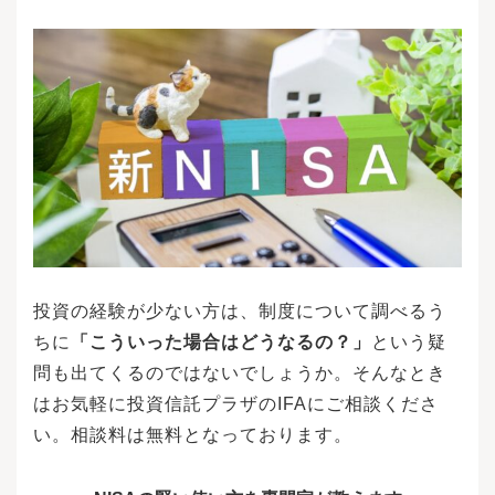
投資の経験が少ない方は、制度について調べるう
ちに
「こういった場合はどうなるの？」
という疑
問も出てくるのではないでしょうか。そんなとき
はお気軽に投資信託プラザのIFAにご相談くださ
い。相談料は無料となっております。