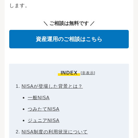
します。
＼ ご相談は無料です ／
資産運用のご相談はこちら
INDEX
[
非表示
]
NISAが登場した背景とは？
一般NISA
つみたてNISA
ジュニアNISA
NISA制度の利用状況について