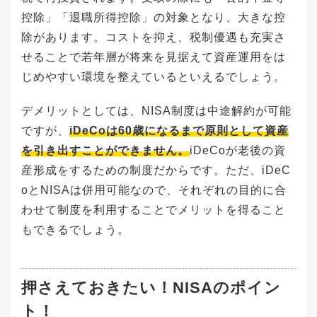
控除」「退職所得控除」の対象となり、大きな控
除があります。コストを抑え、税制優遇も充実さ
せることで若年層が将来を見据えて資産運用をは
じめやすい環境を整えているといえるでしょう。
デメリットとしては、NISA制度は中途解約が可能
ですが、
iDeCoは60歳になるまで原則として資産
を引き出すことができません。
iDeCoが老後の資
産形成をするための制度だからです。ただ、iDeC
oとNISAは併用可能なので、それぞれの目的に合
わせて制度を利用することでメリットを得ること
もできるでしょう。
押さえておきたい！NISAのポイン
ト！