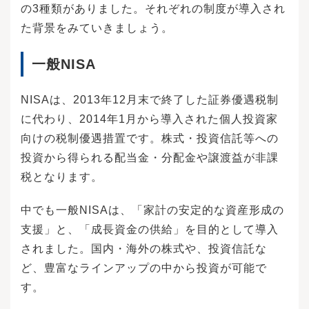
の3種類がありました。それぞれの制度が導入され
た背景をみていきましょう。
一般NISA
NISAは、2013年12月末で終了した証券優遇税制
に代わり、2014年1月から導入された個人投資家
向けの税制優遇措置です。株式・投資信託等への
投資から得られる配当金・分配金や譲渡益が非課
税となります。
中でも一般NISAは、「家計の安定的な資産形成の
支援」と、「成長資金の供給」を目的として導入
されました。国内・海外の株式や、投資信託な
ど、豊富なラインアップの中から投資が可能で
す。