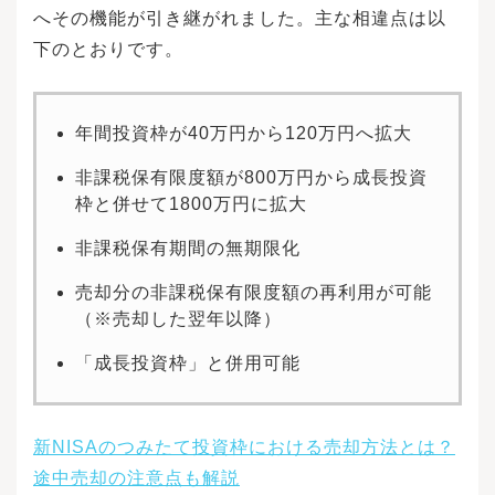
へその機能が引き継がれました。主な相違点は以
下のとおりです。
年間投資枠が40万円から120万円へ拡大
非課税保有限度額が800万円から成長投資
枠と併せて1800万円に拡大
非課税保有期間の無期限化
売却分の非課税保有限度額の再利用が可能
（※売却した翌年以降）
「成長投資枠」と併用可能
新NISAのつみたて投資枠における売却方法とは？
途中売却の注意点も解説