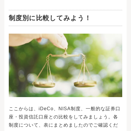
制度別に比較してみよう！
ここからは、iDeCo、NISA制度、一般的な証券口
座・投資信託口座との比較をしてみましょう。各
制度について、表にまとめましたのでご確認くだ