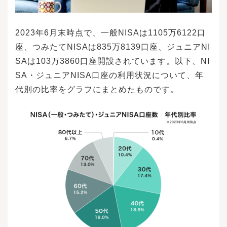
2023年6月末時点で、一般NISAは1105万6122口
座、つみたてNISAは835万8139口座、ジュニアNI
SAは103万3860口座開設されています。以下、NI
SA・ジュニアNISA口座の利用状況について、年
代別の比率をグラフにまとめたものです。